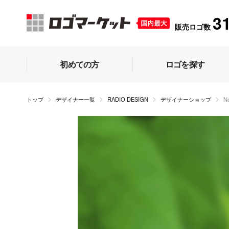
3
販売ロゴ数
初めての方
ロゴを探す
トップ
デザイナー一覧
RADIO DESIGN
デザイナーショップ
N