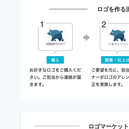
ロゴを作る
ロゴマーケット