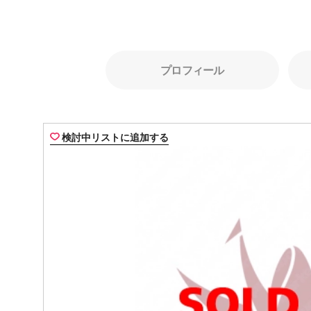
プロフィール
検討中リストに追加する