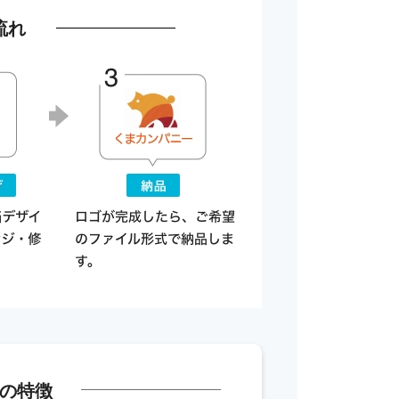
流れ
の特徴