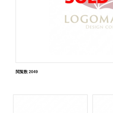
閲覧数 2049