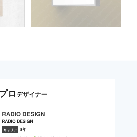
プロ
デザイナー
RADIO DESIGN
RADIO DESIGN
8年
キャリア