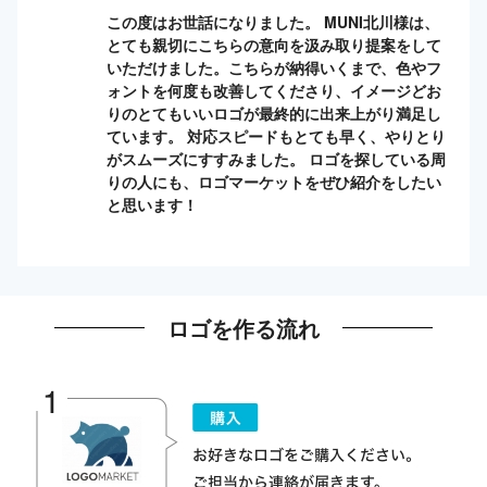
この度はお世話になりました。 MUNI北川様は、
とても親切にこちらの意向を汲み取り提案をして
いただけました。こちらが納得いくまで、色やフ
ォントを何度も改善してくださり、イメージどお
りのとてもいいロゴが最終的に出来上がり満足し
ています。 対応スピードもとても早く、やりとり
がスムーズにすすみました。 ロゴを探している周
りの人にも、ロゴマーケットをぜひ紹介をしたい
と思います！
ロゴを作る流れ