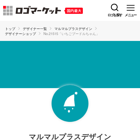
ロゴを探す
メニュー
トップ
デザイナー一覧
マルマルプラスデザイン
デザイナーショップ
No.21515「いちごプードルちゃん」
マルマルプラスデザイン