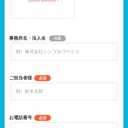
事務所名・法人名
ご担当者様
お電話番号