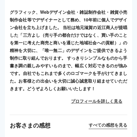
グラフィック、Webデザイン会社・雑誌制作会社・雑貨小売
制作会社等でデザイナーとして務め、10年前に個人でデザイ
ン会社を立ち上げました。 当社は地元滋賀の近江商人が提唱
した「三方よし（売り手の都合だけではなく、買い手のこと
を第一に考えた商売と商いを通じた地域社会への貢献）」の
精神を大切に、「唯一無二」のデザインをご提供できるよう
制作に取り組んでおります。 すっきりシンプルなものから手
書き調の親しみやすいものまで、幅広く対応できるのが強み
です。自社でもこれまで多くのロゴマークを手がけてきまし
た。お客様との出会いを大切に誠心誠意取り組ませていただ
きます。どうぞよろしくお願いいたします！
プロフィールを詳しく見る
お客さまの感想
すべての感想を見る