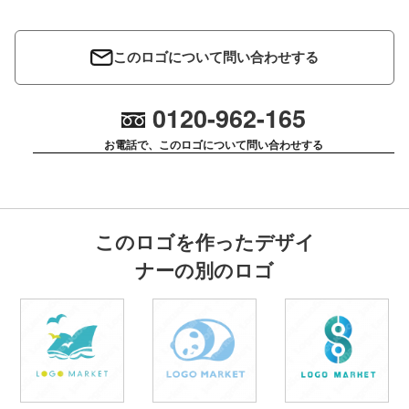
このロゴについて問い合わせする
0120-962-165
お電話で、このロゴについて問い合わせする
このロゴを作ったデザイ
ナーの別のロゴ