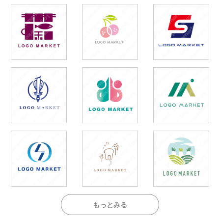
もっとみる