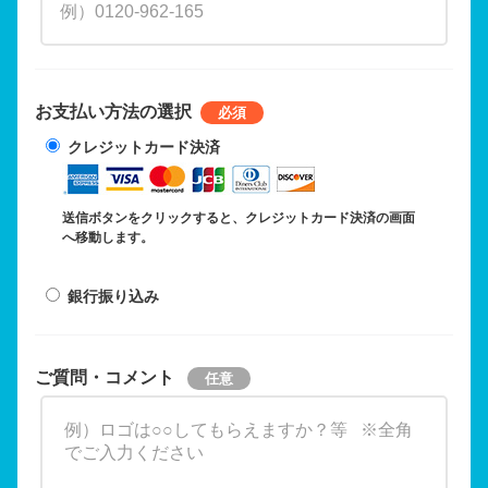
お支払い方法の選択
クレジットカード決済
送信ボタンをクリックすると、クレジットカード決済の画面
へ移動します。
銀行振り込み
ご質問・コメント