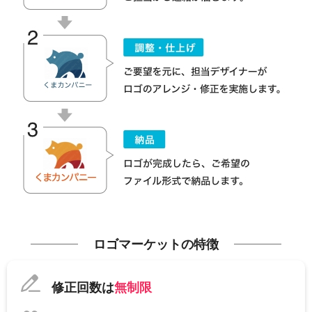
ロゴマーケットの特徴
修正回数は
無制限