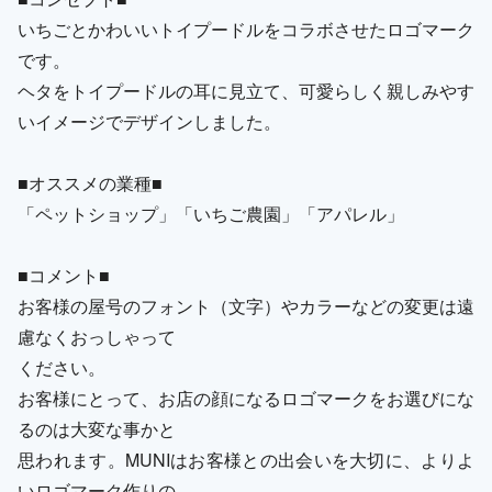
いちごとかわいいトイプードルをコラボさせたロゴマーク
です。
ヘタをトイプードルの耳に見立て、可愛らしく親しみやす
いイメージでデザインしました。
■オススメの業種■
「ペットショップ」「いちご農園」「アパレル」
■コメント■
お客様の屋号のフォント（文字）やカラーなどの変更は遠
慮なくおっしゃって
ください。
お客様にとって、お店の顔になるロゴマークをお選びにな
るのは大変な事かと
思われます。MUNIはお客様との出会いを大切に、よりよ
いロゴマーク作りの