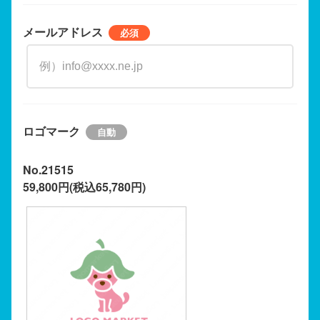
メールアドレス
ロゴマーク
No.21515
59,800円(税込65,780円)