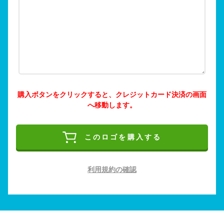
購入ボタンをクリックすると、クレジットカード決済の画面
へ移動します。
このロゴを購入する
利用規約の確認