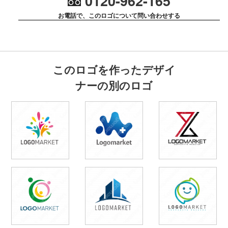
0120-962-165
お電話で、このロゴについて問い合わせする
このロゴを作ったデザイ
ナーの別のロゴ