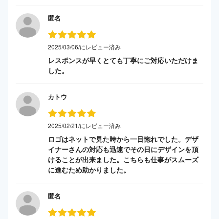
匿名
2025/03/06/にレビュー済み
レスポンスが早くとても丁寧にご対応いただけま
した。
カトウ
2025/02/21/にレビュー済み
ロゴはネットで見た時から一目惚れでした。デザ
イナーさんの対応も迅速でその日にデザインを頂
けることが出来ました。こちらも仕事がスムーズ
に進むため助かりました。
匿名