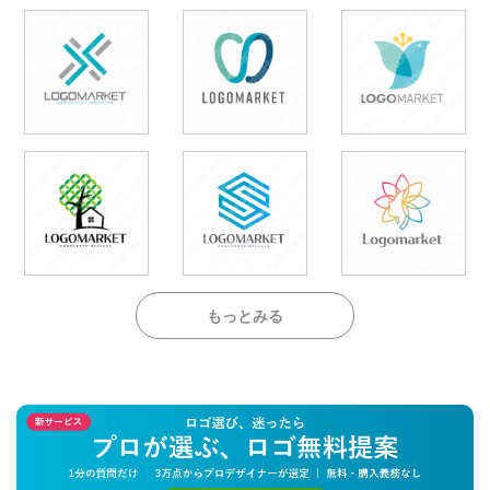
もっとみる