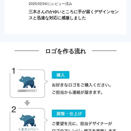
2025/02/04/にレビュー済み
三木さんのかゆいところに手が届くデザインセン
スと迅速な対応に感服しました
ロゴを作る流れ