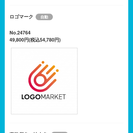
ロゴマーク
No.24764
49,800円(税込54,780円)