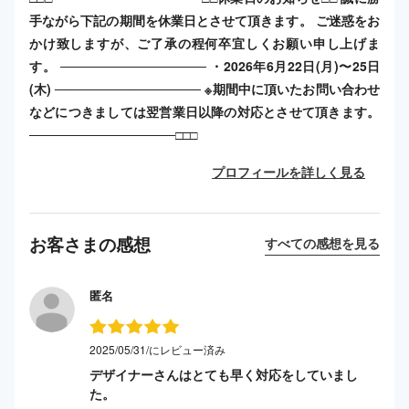
手ながら下記の期間を休業日とさせて頂きます。 ご迷惑をお
かけ致しますが、ご了承の程何卒宜しくお願い申し上げま
す。 ──────────────── ・2026年6月22日(月)〜25日
(木) ──────────────── ※期間中に頂いたお問い合わせ
などにつきましては翌営業日以降の対応とさせて頂きます。
────────────────□□□
プロフィールを詳しく見る
お客さまの感想
すべての感想を見る
匿名
2025/05/31/にレビュー済み
デザイナーさんはとても早く対応をしていまし
た。