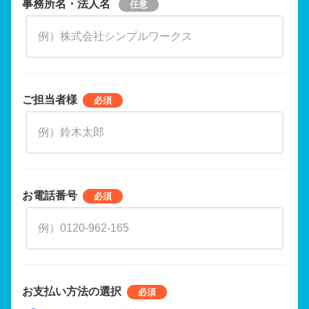
事務所名・法人名
ご担当者様
お電話番号
お支払い方法の選択