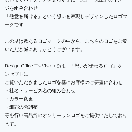
ジを組み合わせ
「熱意を届ける」という想いを表現しデザインしたロゴマ
ークです。
この度は数あるロゴマークの中から、こちらのロゴをご覧
いただき誠にありがとうございます。
Design Office T's Visionでは、「想いが伝わるロゴ」をコ
ンセプトに
ご覧いただきましたロゴを基にお客様のご要望に合わせ
・社名・サービス名の組み合わせ
・カラー変更
・細部の微調整
等を行い高品質のオンリーワンロゴをご提供いたしており
ます。