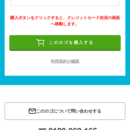
購入ボタンをクリックすると、クレジットカード決済の画面
へ移動します。
このロゴを購入する
利用規約の確認
このロゴについて問い合わせする