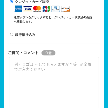
クレジットカード決済
送信ボタンをクリックすると、クレジットカード決済の画面
へ移動します。
銀行振り込み
ご質問・コメント