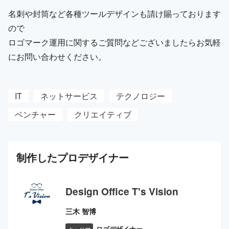
名刺や封筒など各種ツールデザインも請け賜っております
ので
ロゴマーク運用に関するご質問などございましたらお気軽
にお問い合わせください。
IT
ネットサービス
テクノロジー
ベンチャー
クリエイティブ
制作した
プロ
デザイナー
Design Office T's Vision
三木 智博