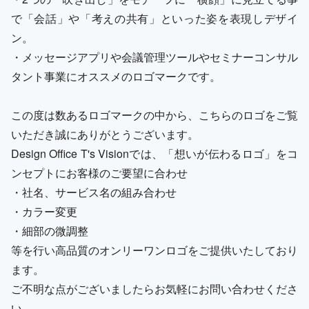
で「会話」や「考えの共有」といった姿を表現しデザイ
ン。
・メッセージアプリや会議管理ツールやセミナーコンサル
タント事業にオススメのロゴマークです。
この度は数あるロゴマークの中から、こちらのロゴをご覧
いただき誠にありがとうございます。
Design Office T's Visionでは、「想いが伝わるロゴ」をコ
ンセプトにお客様のご要望に合わせ
・社名、サービス名の組み合わせ
・カラー変更
・細部の微調整
等を行い高品質のオンリーワンロゴをご提供いたしており
ます。
ご不明な点がございましたらお気軽にお問い合わせくださ
い。