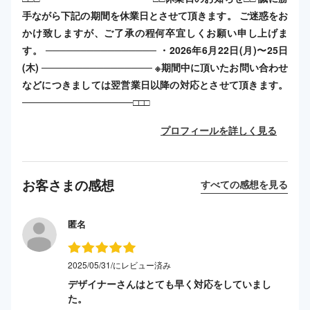
手ながら下記の期間を休業日とさせて頂きます。 ご迷惑をお
かけ致しますが、ご了承の程何卒宜しくお願い申し上げま
す。 ──────────────── ・2026年6月22日(月)〜25日
(木) ──────────────── ※期間中に頂いたお問い合わせ
などにつきましては翌営業日以降の対応とさせて頂きます。
────────────────□□□
プロフィールを詳しく見る
お客さまの感想
すべての感想を見る
匿名
2025/05/31/にレビュー済み
デザイナーさんはとても早く対応をしていまし
た。