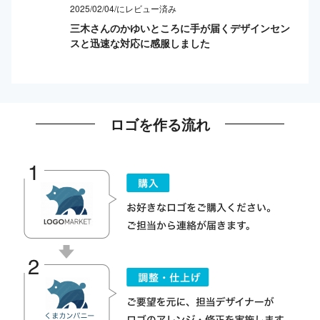
2025/02/04/にレビュー済み
三木さんのかゆいところに手が届くデザインセン
スと迅速な対応に感服しました
ロゴを作る流れ