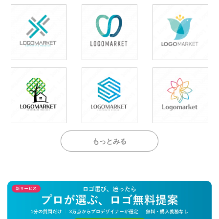
もっとみる