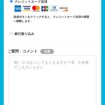
クレジットカード決済
送信ボタンをクリックすると、クレジットカード決済の画面
へ移動します。
銀行振り込み
ご質問・コメント