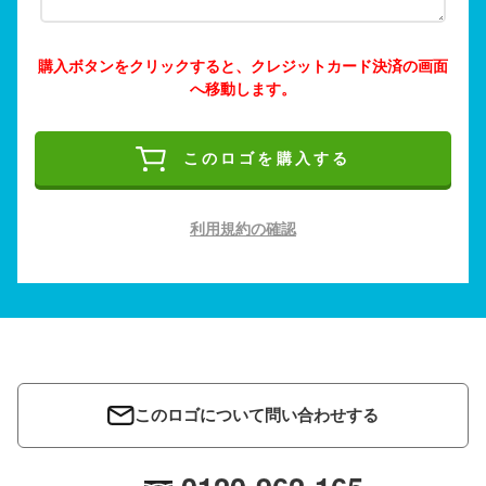
購入ボタンをクリックすると、クレジットカード決済の画面
へ移動します。
このロゴを購入する
利用規約の確認
このロゴについて問い合わせする