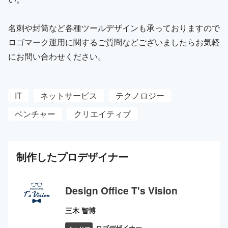
名刺や封筒など各種ツールデザインも承っておりますので
ロゴマーク運用に関するご質問などございましたらお気軽
にお問い合わせください。
IT
ネットサービス
テクノロジー
ベンチャー
クリエイティブ
制作した
プロ
デザイナー
Design Office T's Vision
三木 智博