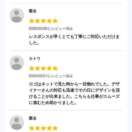
匿名
2025/03/06/にレビュー済み
レスポンスが早くとても丁寧にご対応いただけま
した。
カトウ
2025/02/21/にレビュー済み
ロゴはネットで見た時から一目惚れでした。デザ
イナーさんの対応も迅速でその日にデザインを頂
けることが出来ました。こちらも仕事がスムーズ
に進むため助かりました。
匿名