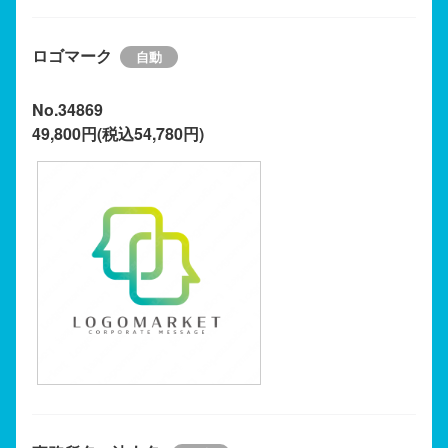
ロゴマーク
No.34869
49,800円(税込54,780円)