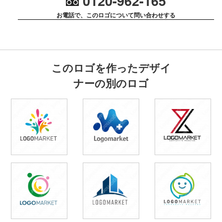
0120-962-165
お電話で、このロゴについて問い合わせする
このロゴを作ったデザイ
ナーの別のロゴ