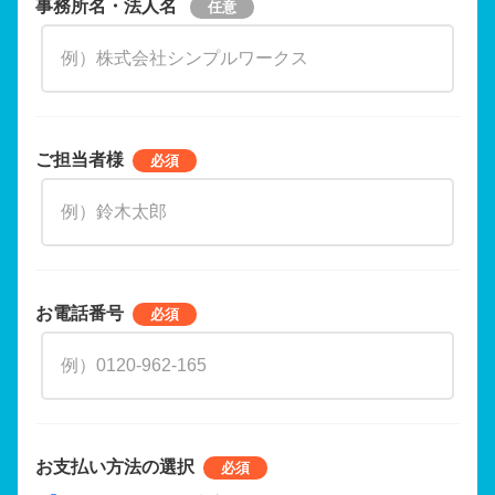
事務所名・法人名
ご担当者様
お電話番号
お支払い方法の選択