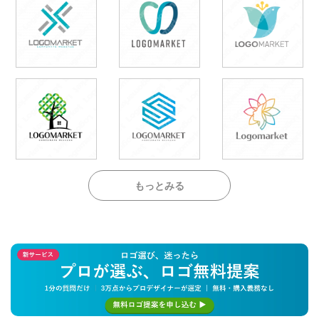
もっとみる