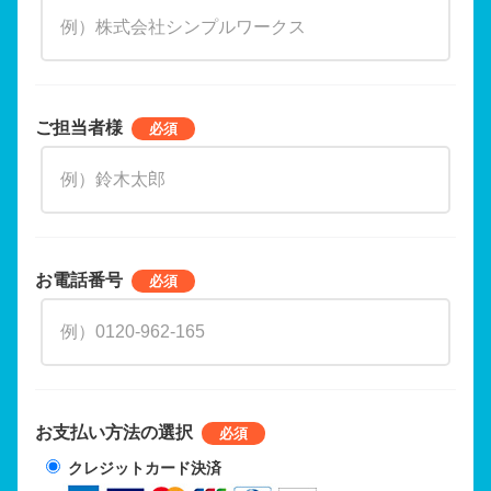
ご担当者様
お電話番号
お支払い方法の選択
クレジットカード決済