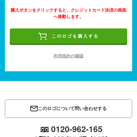
購入ボタンをクリックすると、クレジットカード決済の画面
へ移動します。
このロゴを購入する
利用規約の確認
このロゴについて問い合わせする
0120-962-165