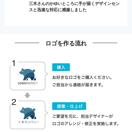
三木さんのかゆいところに手が届くデザインセン
スと迅速な対応に感服しました
ロゴを作る流れ