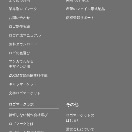
業界別ロゴマーク
希望のファイル形式納品
お問い合わせ
商標登録サポート
ロゴ制作実績
ロゴ作成マニュアル
無料ダウンロード
ロゴの色選び
マンガでわかる
デザイン活用
ZOOM背景画像無料作成
キャラマーケット
文字ロゴマーケット
ロゴマークラボ
その他
後悔しない制作会社選び
ロゴマーケットの
はじまり
ロゴマークとは
運営会社について