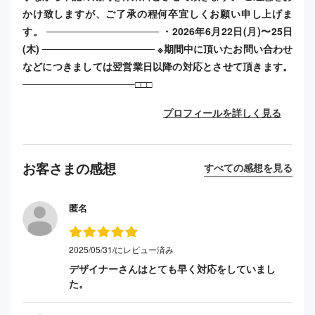
かけ致しますが、ご了承の程何卒宜しくお願い申し上げま
す。 ──────────────── ・2026年6月22日(月)〜25日
(木) ──────────────── ※期間中に頂いたお問い合わせ
などにつきましては翌営業日以降の対応とさせて頂きます。
────────────────□□□
プロフィールを詳しく見る
お客さまの感想
すべての感想を見る
匿名
2025/05/31/にレビュー済み
デザイナーさんはとても早く対応をしていまし
た。