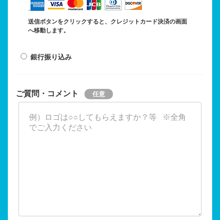
送信ボタンをクリックすると、クレジットカード決済の画面
へ移動します。
銀行振り込み
ご質問・コメント