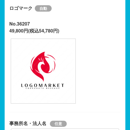
ロゴマーク
No.36207
49,800円(税込54,780円)
事務所名・法人名