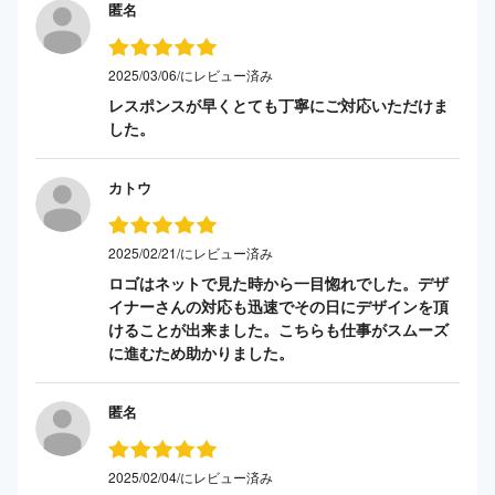
匿名
2025/03/06/にレビュー済み
レスポンスが早くとても丁寧にご対応いただけま
した。
カトウ
2025/02/21/にレビュー済み
ロゴはネットで見た時から一目惚れでした。デザ
イナーさんの対応も迅速でその日にデザインを頂
けることが出来ました。こちらも仕事がスムーズ
に進むため助かりました。
匿名
2025/02/04/にレビュー済み