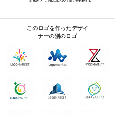
お電話で、このロゴについて問い合わせする
このロゴを作ったデザイ
ナーの別のロゴ