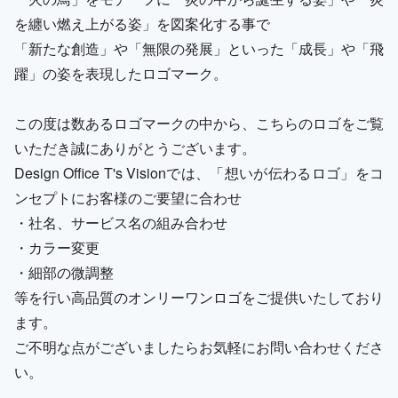
を纏い燃え上がる姿」を図案化する事で
「新たな創造」や「無限の発展」といった「成長」や「飛
躍」の姿を表現したロゴマーク。
この度は数あるロゴマークの中から、こちらのロゴをご覧
いただき誠にありがとうございます。
Design Office T's Visionでは、「想いが伝わるロゴ」をコ
ンセプトにお客様のご要望に合わせ
・社名、サービス名の組み合わせ
・カラー変更
・細部の微調整
等を行い高品質のオンリーワンロゴをご提供いたしており
ます。
ご不明な点がございましたらお気軽にお問い合わせくださ
い。