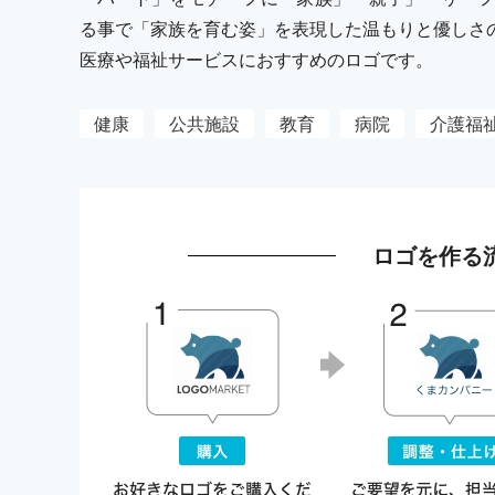
る事で「家族を育む姿」を表現した温もりと優しさ
医療や福祉サービスにおすすめのロゴです。
健康
公共施設
教育
病院
介護福
ロゴを作る