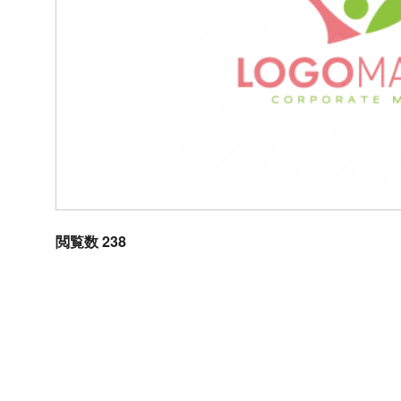
閲覧数 238