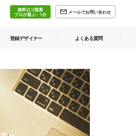
無料ロゴ提案
/
メールでお問い合わせ
5
プロが選ぶ・1分
登録デザイナー
よくある質問