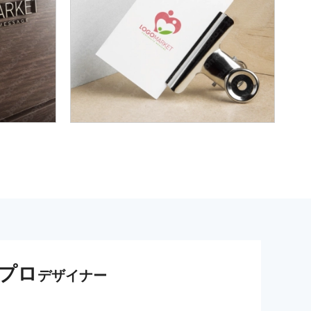
プロ
デザイナー