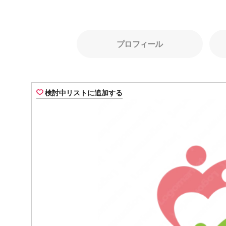
プロフィール
検討中リストに追加する