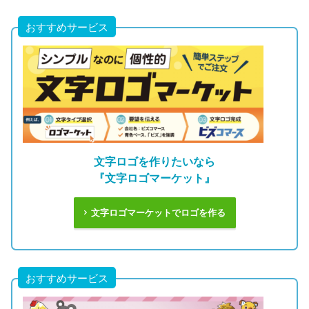
おすすめサービス
文字ロゴを作りたいなら
『文字ロゴマーケット』
文字ロゴマーケットでロゴを作る
おすすめサービス