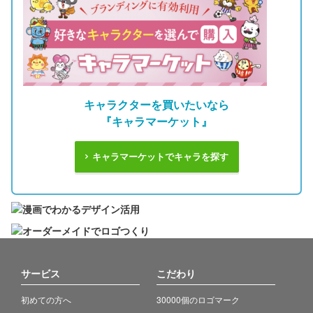
キャラクターを買いたいなら
『キャラマーケット』
キャラマーケットでキャラを探す
サービス
こだわり
初めての方へ
30000個のロゴマーク