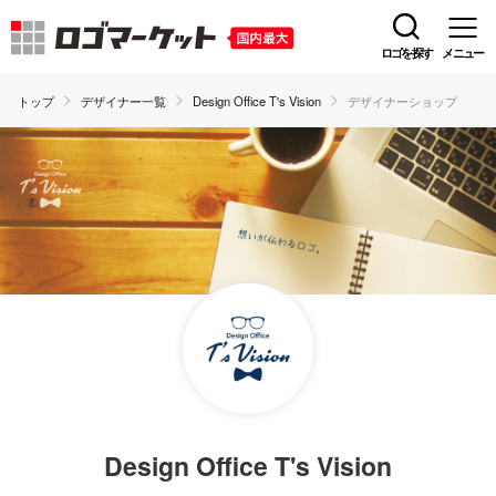
ロゴを探す
メニュー
トップ
デザイナー一覧
Design Office T's Vision
デザイナーショップ
Design Office T's Vision