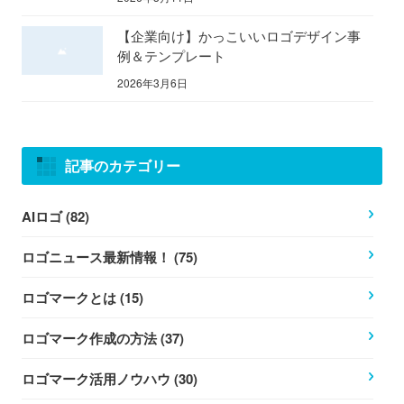
【企業向け】かっこいいロゴデザイン事
例＆テンプレート
2026年3月6日
記事のカテゴリー
AIロゴ (82)
ロゴニュース最新情報！ (75)
ロゴマークとは (15)
ロゴマーク作成の方法 (37)
ロゴマーク活用ノウハウ (30)