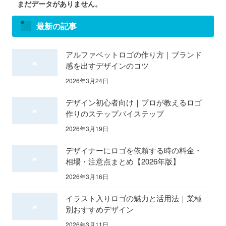
まだデータがありません。
最新の記事
アルファベットロゴの作り方｜ブランド
感を出すデザインのコツ
2026年3月24日
デザイン初心者向け｜プロが教えるロゴ
作りのステップバイステップ
2026年3月19日
デザイナーにロゴを依頼する時の料金・
相場・注意点まとめ【2026年版】
2026年3月16日
イラスト入りロゴの魅力と活用法｜業種
別おすすめデザイン
2026年3月11日