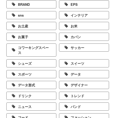
BRAND
EPS
sns
インテリア
お土産
お米
お菓子
カバン
コワーキングスペー
サッカー
ス
シューズ
スイーツ
スポーツ
データ
データ形式
デザイナー
ドリンク
トレンド
ニュース
バンド
フード
ファッション