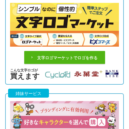
文字ロゴマーケットでロゴを作る
こんな文字ロゴが
買えます
姉妹サービス