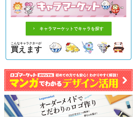
キャラマーケットでキャラを探す
こんなキャラクターが
買えます