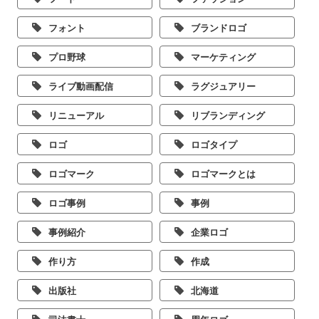
フォント
ブランドロゴ
プロ野球
マーケティング
ライブ動画配信
ラグジュアリー
リニューアル
リブランディング
ロゴ
ロゴタイプ
ロゴマーク
ロゴマークとは
ロゴ事例
事例
事例紹介
企業ロゴ
作り方
作成
出版社
北海道