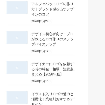
アルファベットロゴの作り
方｜ブランド感を出すデザ
インのコツ
2026年3月24日
デザイン初心者向け｜プロ
が教えるロゴ作りのステッ
プバイステップ
2026年3月19日
デザイナーにロゴを依頼す
る時の料金・相場・注意点
まとめ【2026年版】
2026年3月16日
イラスト入りロゴの魅力と
活用法｜業種別おすすめデ
ザイン