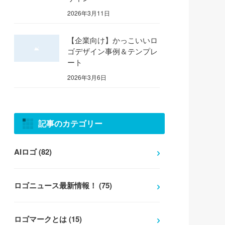
2026年3月11日
【企業向け】かっこいいロ
ゴデザイン事例＆テンプレ
ート
2026年3月6日
記事のカテゴリー
AIロゴ (82)
ロゴニュース最新情報！ (75)
ロゴマークとは (15)