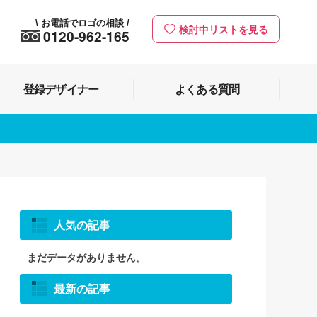
お電話でロゴの相談
\
/
検討中リストを見る
0120-962-165
登録デザイナー
よくある質問
人気の記事
まだデータがありません。
最新の記事