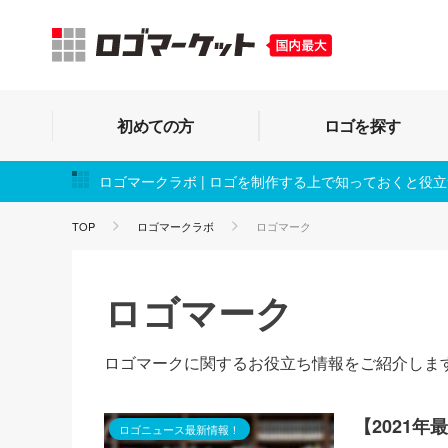
初めての方
ロゴを探す
ロゴマークラボ | ロゴを制作する上で知っておくと役
TOP
ロゴマークラボ
ロゴマーク
ロゴマーク
ロゴマークに関するお役立ち情報をご紹介しま
【2021
ロゴニュース最新情報！