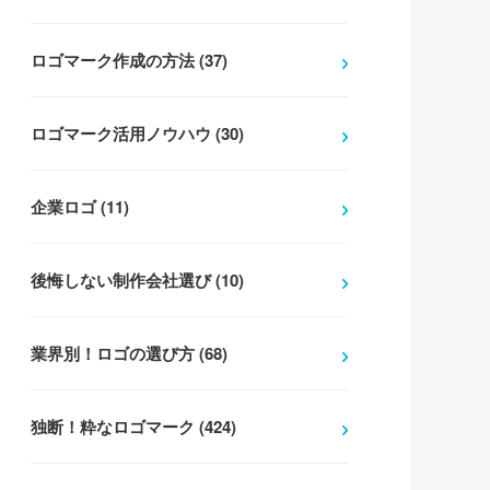
ロゴマーク作成の方法 (37)
ロゴマーク活用ノウハウ (30)
企業ロゴ (11)
後悔しない制作会社選び (10)
業界別！ロゴの選び方 (68)
独断！粋なロゴマーク (424)