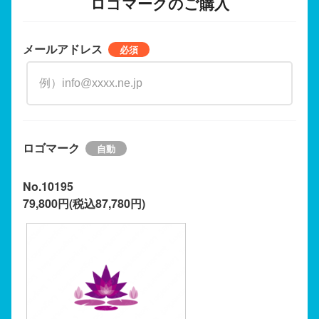
ロゴマークのご購入
メールアドレス
ロゴマーク
No.10195
79,800円(税込87,780円)