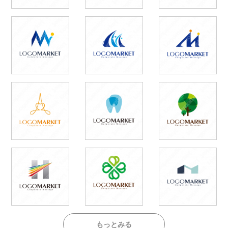
もっとみる