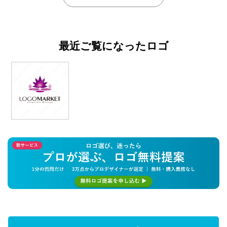
最近ご覧になったロゴ