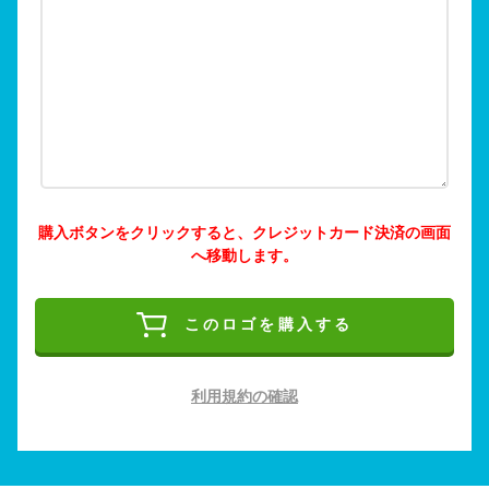
購入ボタンをクリックすると、クレジットカード決済の画面
へ移動します。
このロゴを購入する
利用規約の確認