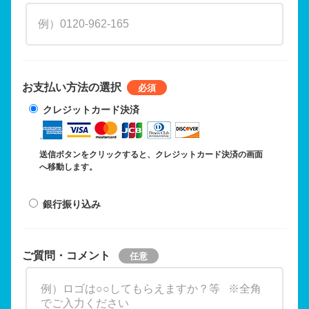
お支払い方法の選択
クレジットカード決済
送信ボタンをクリックすると、クレジットカード決済の画面
へ移動します。
銀行振り込み
ご質問・コメント