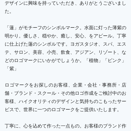
デザインに興味を持っていただき、ありがとうございまし
た。
「蓮」がモチーフのシンボルマーク。水面に灯った薄紫の
明かり。優しさ、穏やか、癒し、安心、をアピール。丁寧
に仕上げた蓮のシンボルです。ヨガスタジオ、スパ、エス
テ、サロン、美容、小売、飲食、アジアン、リゾート、な
どのロゴマークにいかがでしょうか。「植物」「ピンク」
「紫」
ロゴマークをお探しのお客様、企業・会社・事務所・店
舗・ブランド・スクール・その他ロゴ作成をご検討中のお
客様、ハイクオリティのデザインと気持ちのこもったサー
ビスで、世界に一つのロゴマークをご提供いたします。
丁寧に、心を込めて作った一点もの。お客様のブランド作