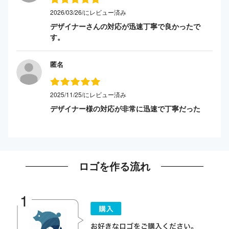
2026/03/26/にレビュー済み
デザイナーさんの対応が迅速丁寧で良かったで
す。
匿名
2025/11/25/にレビュー済み
デザイナー様の対応が非常に迅速で丁寧だった
ロゴを作る流れ