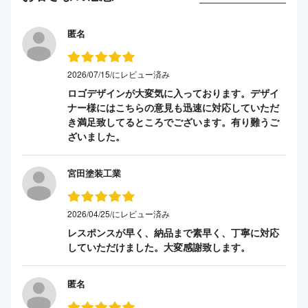
匿名
2026/07/15/にレビュー済み
ロゴデザインが大変気に入っております。デザイ
ナー様にはこちらの意見も迅速に対応していただ
き満足致してるところでございます。有り難うご
ざいました。
宮田塗装工業
2026/04/25/にレビュー済み
レスポンスが早く、納品まで素早く、丁寧に対応
していただけました。大変感謝致します。
匿名