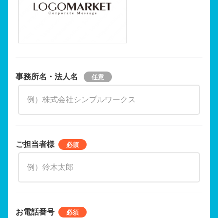
事務所名・法人名
ご担当者様
お電話番号