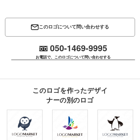
このロゴについて問い合わせする
050-1469-9995
お電話で、このロゴについて問い合わせする
このロゴを作ったデザイ
ナーの別のロゴ