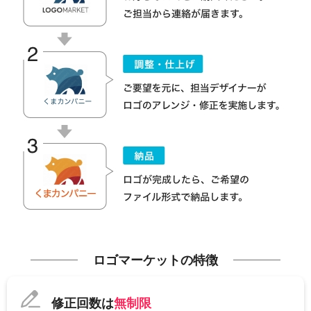
ロゴマーケットの特徴
修正回数は
無制限