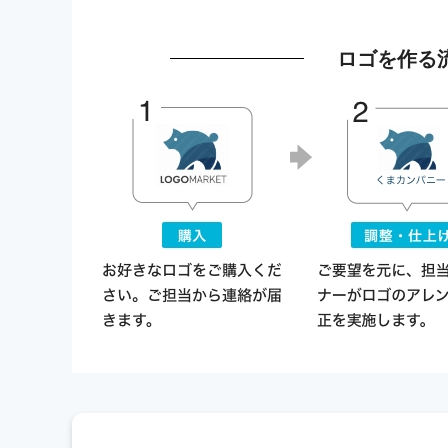
ロゴを作る