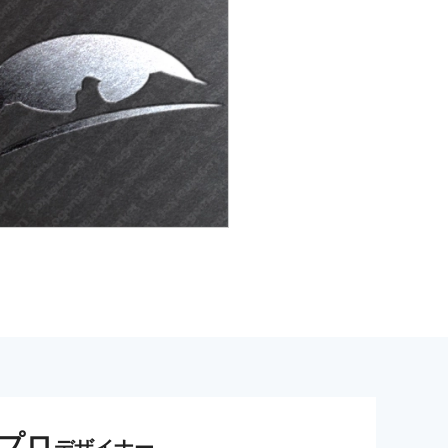
プロ
デザイナー