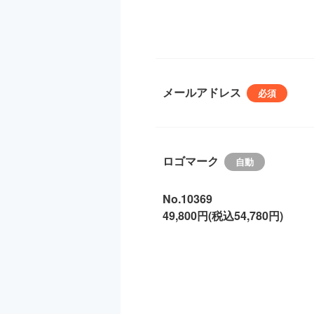
メールアドレス
ロゴマーク
No.10369
49,800円(税込54,780円)