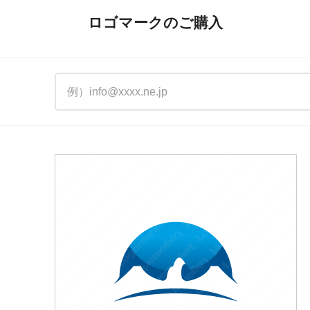
ロゴマークのご購入