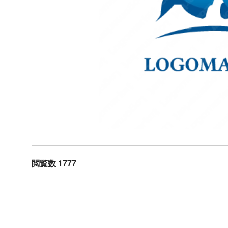
閲覧数 1777