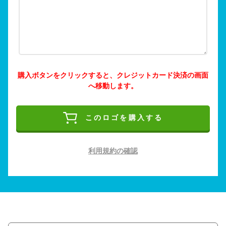
購入ボタンをクリックすると、クレジットカード決済の画面
へ移動します。
このロゴを購入する
利用規約の確認