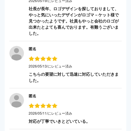
2026/05/19/にレビュー済み
社長が長年、ロゴデザインを探しておりまして、
やっと気にいったデザインがロゴマ－ケット様で
見つかったようです。社員もやっと会社のロゴが
出来たとよても喜んでおります。有難うございま
した。
匿名
2026/05/13/にレビュー済み
こちらの要望に対して迅速に対応していただきま
した。
匿名
2026/05/11/にレビュー済み
対応が丁寧でいきとどいている。