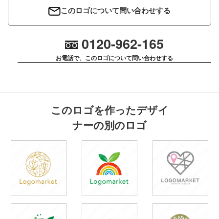
このロゴについて問い合わせする
0120-962-165
お電話で、このロゴについて問い合わせする
このロゴを作ったデザイ
ナーの別のロゴ