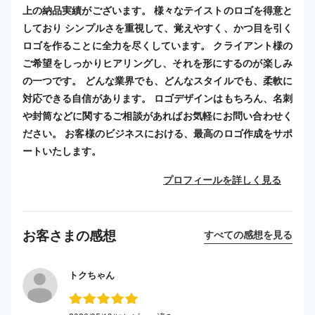
上の納品実績がございます。 様々なテイストのロゴを得意と
しており シンプルさを重視して、覚えやすく、かつ目を引く
ロゴを作ることに全力を尽くしています。 クライアント様の
ご希望をしっかりヒアリングし、それを形にするのが楽しみ
の一つです。 どんな業界でも、どんなスタイルでも、柔軟に
対応できる自信があります。 ロゴデザインはもちろん、名刺
や封筒などに関するご相談があればお気軽にお問い合わせく
ださい。 お客様のビジネスにおける、最高のロゴ作成をサポ
ートいたします。
プロフィールを詳しく見る
お客さまの感想
すべての感想を見る
トクちゃん