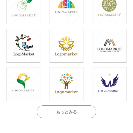
もっとみる