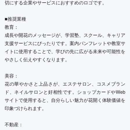
切にする企業やサービスにおすすめのロゴです。
■推奨業種
教育：
成長や開花のメッセージが、学習塾、スクール、キャリア
支援サービスにぴったりです。案内パンフレットや教室サ
イトに使用することで、学びの先に広がる未来や可能性を
やさしく伝えやすくなります。
美容：
花の華やかさと上品さが、エステサロン、コスメブラン
ド、ネイルサロンと好相性です。ショップカードやWeb
サイトで使用すると、自分らしい魅力が花開く体験価値を
印象づけられます。
不動産：