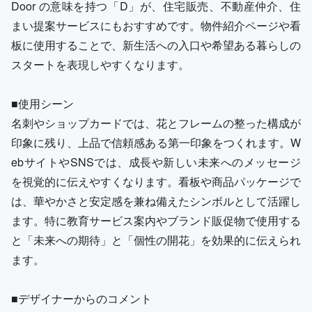
Door の意味を持つ「D」が、住宅販売、不動産仲介、住
まい提案サービスにもおすすめです。物件紹介ページや看
板に使用することで、新生活への入口や希望ある暮らしの
スタートを表現しやすくなります。
■使用シーン
名刺やショップカードでは、花とフレームの整った構成が
印象に残り、上品で信頼感ある第一印象をつくれます。W
ebサイトやSNSでは、成長や新しい未来へのメッセージ
を視覚的に伝えやすくなります。看板や商品パッケージで
は、華やかさと安定感を兼ね備えたシンボルとして活躍し
ます。特に教育サービス案内やブランド販促物で使用する
と「未来への期待」と「個性の開花」を効果的に伝えられ
ます。
■デザイナーからのコメント