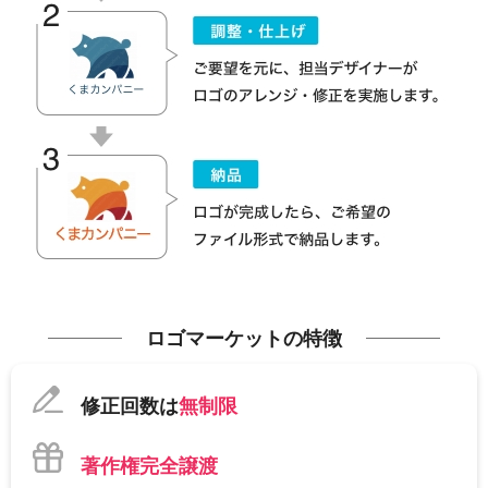
ロゴマーケットの特徴
修正回数は
無制限
著作権完全譲渡