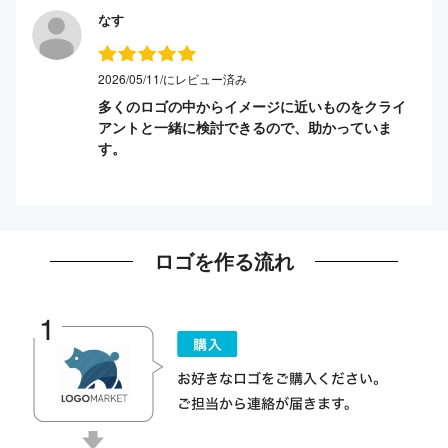
なす
2026/05/11/にレビュー済み
多くのロゴの中からイメージに近いものをクライ
アントと一緒に検討できるので、助かっていま
す。
ロゴを作る流れ