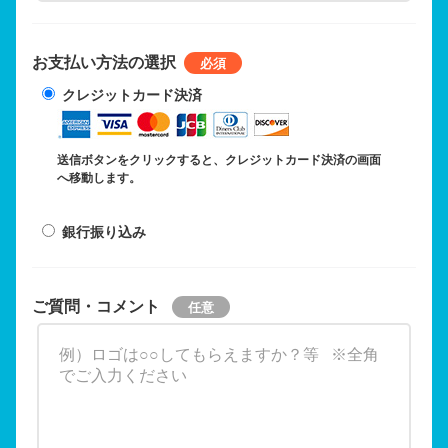
お支払い方法の選択
クレジットカード決済
送信ボタンをクリックすると、クレジットカード決済の画面
へ移動します。
銀行振り込み
ご質問・コメント