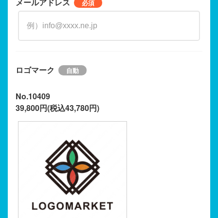
メールアドレス
ロゴマーク
No.10409
39,800円(税込43,780円)