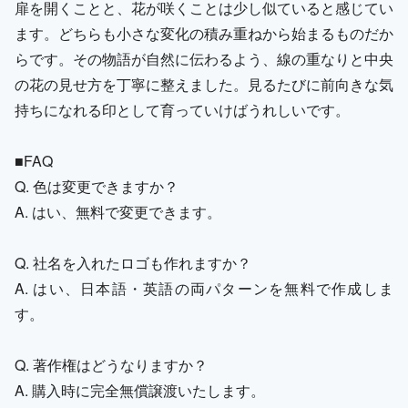
扉を開くことと、花が咲くことは少し似ていると感じてい
ます。どちらも小さな変化の積み重ねから始まるものだか
らです。その物語が自然に伝わるよう、線の重なりと中央
の花の見せ方を丁寧に整えました。見るたびに前向きな気
持ちになれる印として育っていけばうれしいです。
■FAQ
Q. 色は変更できますか？
A. はい、無料で変更できます。
Q. 社名を入れたロゴも作れますか？
A. はい、日本語・英語の両パターンを無料で作成しま
す。
Q. 著作権はどうなりますか？
A. 購入時に完全無償譲渡いたします。