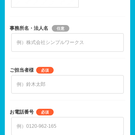
事務所名・法人名
ご担当者様
お電話番号