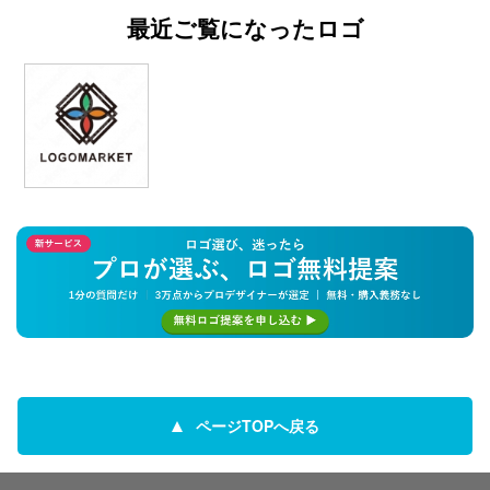
最近ご覧になったロゴ
ページTOPへ戻る