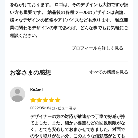
を心がけております。 ロゴは、そのデザインも大切ですが扱
い方も重要です。 納品後の各種ツールのデザインは勿論、
様々なデザインの監修やアドバイスなども承ります。 独立開
業に関わるデザインの事であれば、どんな事でもお気軽にご
相談ください。
プロフィールを詳しく見る
お客さまの感想
すべての感想を見る
KaAmi
2022/05/18/にレビュー済み
デザイナーの方の対応が敏速かつ丁寧で好感が持
てました。また、細かい要望などの回数制限がな
く、とても安心しておまかせできました。対面で
のやり取りがない分、このような信頼感がとても