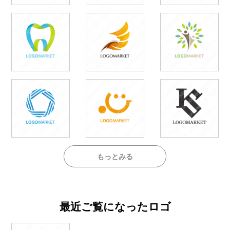
もっとみる
最近ご覧になったロゴ