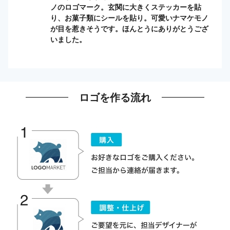
ノのロゴマーク。玄関に大きくステッカーを貼
り、お菓子類にシールを貼り。可愛いナマケモノ
が目を惹きそうです。ほんとうにありがとうござ
いました。
ロゴを作る流れ