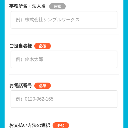
事務所名・法人名
ご担当者様
お電話番号
お支払い方法の選択