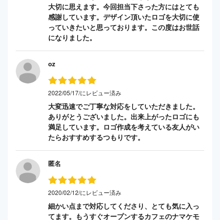
大切に思えます。今回担当下さった方にはとても
感謝しています。デザイン頂いたロゴを大切に使
っていきたいと思っております。この度はお世話
になりました。
oz
2022/05/17/にレビュー済み
大変迅速でご丁寧な対応をしていただきました。
ありがとうございました。出来上がったロゴにも
満足しています。ロゴ作成を考えている友人がい
たらおすすめするつもりです。
匿名
2020/02/12/にレビュー済み
細かい点まで対応してくださり、とても気に入っ
てます。もうすぐオープンするカフェのナマケモ