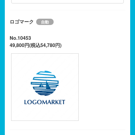
ロゴマーク
No.10453
49,800円(税込54,780円)