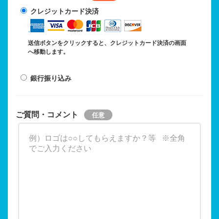
クレジットカード決済
送信ボタンをクリックすると、クレジットカード決済の画面
へ移動します。
銀行振り込み
ご質問・コメント