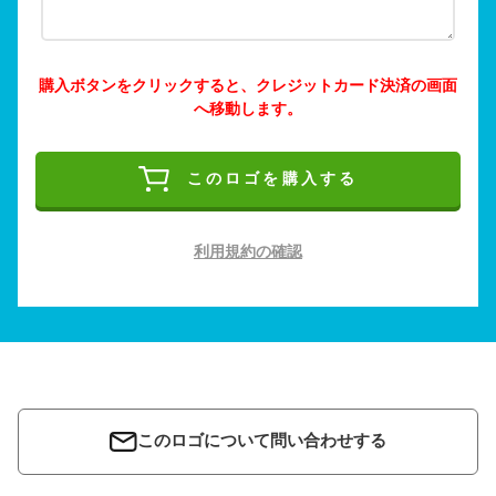
購入ボタンをクリックすると、クレジットカード決済の画面
へ移動します。
このロゴを購入する
利用規約の確認
このロゴについて問い合わせする