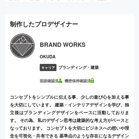
制作した
プロ
デザイナー
BRAND WORKS
OKUDA
ブランディング・建築
キャリア
面談確認済
機密保持確認済
コンセプトをシンプルに伝える事、少しの遊び心を加える事
を大切にしています。 建築・インテリアデザインを学び、独
立後はブランディングデザインをベースに活動しておりま
す。 その為、私のデザイン思考は建築的な考え方がベースと
なっております。 コンセプトを大切にビジネスへの想いや理
念を可視化・共有できる 基準点のような存在になるデザイン