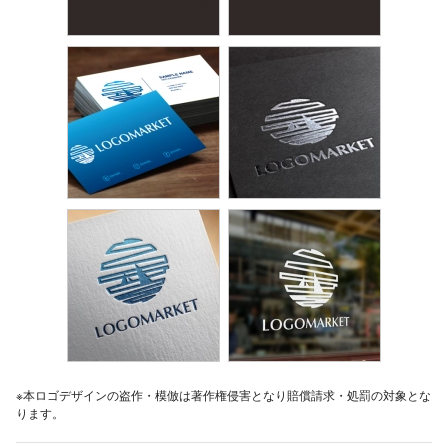
※本ロゴデザインの盗作・模倣は著作権侵害となり賠償請求・処罰の対象とな
ります。