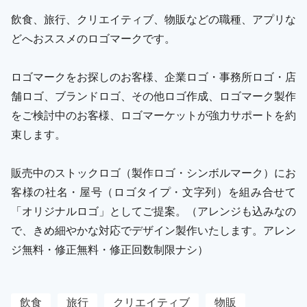
飲食、旅行、クリエイティブ、物販などの職種、アプリな
どへおススメのロゴマークです。
ロゴマークをお探しのお客様、企業ロゴ・事務所ロゴ・店
舗ロゴ、ブランドロゴ、その他ロゴ作成、ロゴマーク製作
をご検討中のお客様、ロゴマーケットが強力サポートを約
束します。
販売中のストックロゴ（製作ロゴ・シンボルマーク）にお
客様の社名・屋号（ロゴタイプ・文字列）を組み合せて
「オリジナルロゴ」としてご提案。（アレンジも込みなの
で、きめ細やかな対応でデザイン製作いたします。アレン
ジ無料・修正無料・修正回数制限ナシ）
飲食
旅行
クリエイティブ
物販