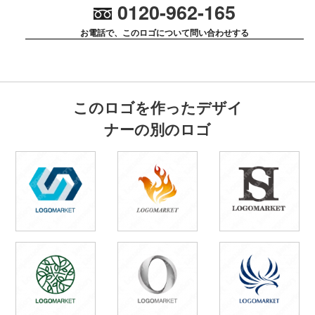
0120-962-165
お電話で、このロゴについて問い合わせする
このロゴを作ったデザイ
ナーの別のロゴ