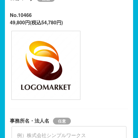
No.10466
49,800円(税込54,780円)
事務所名・法人名