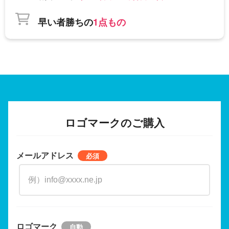
早い者勝ちの
1点もの
ロゴマークのご購入
メールアドレス
ロゴマーク