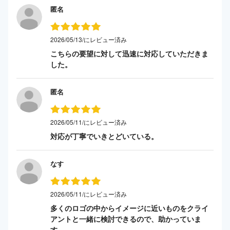
匿名
2026/05/13/にレビュー済み
こちらの要望に対して迅速に対応していただきま
した。
匿名
2026/05/11/にレビュー済み
対応が丁寧でいきとどいている。
なす
2026/05/11/にレビュー済み
多くのロゴの中からイメージに近いものをクライ
アントと一緒に検討できるので、助かっていま
す。