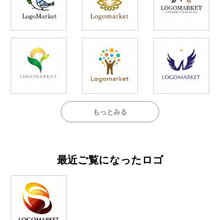
もっとみる
最近ご覧になったロゴ