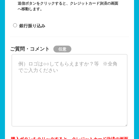
送信ボタンをクリックすると、クレジットカード決済の画面
へ移動します。
銀行振り込み
ご質問・コメント
購入ボタンをクリックすると、クレジットカード決済の画面