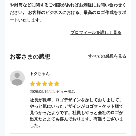
や封筒などに関するご相談があればお気軽にお問い合わせく
ださい。 お客様のビジネスにおける、最高のロゴ作成をサポ
ートいたします。
プロフィールを詳しく見る
お客さまの感想
すべての感想を見る
トクちゃん
2026/05/19/にレビュー済み
社長が長年、ロゴデザインを探しておりまして、
やっと気にいったデザインがロゴマ－ケット様で
見つかったようです。社員もやっと会社のロゴが
出来たとよても喜んでおります。有難うございま
した。