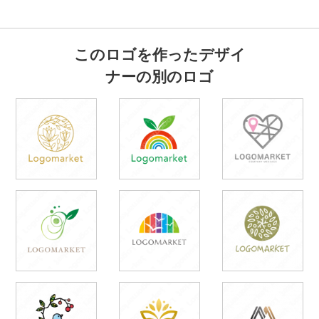
このロゴを作ったデザイ
ナーの別のロゴ