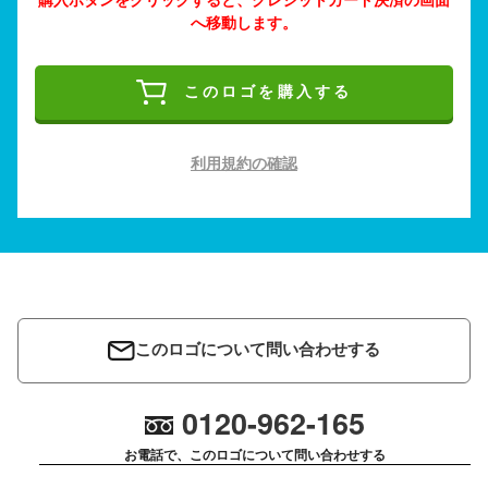
へ移動します。
このロゴを購入する
利用規約の確認
このロゴについて問い合わせする
0120-962-165
お電話で、このロゴについて問い合わせする