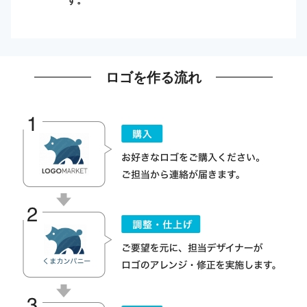
ロゴを作る流れ