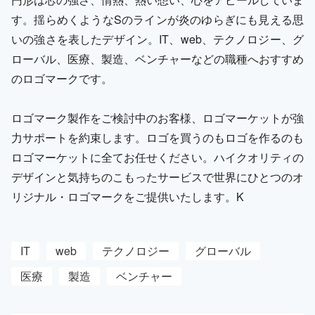
す。揺らめくようなSのラインが炎のゆらぎにも見える思
いの強さを表したデザイン。IT、web、テクノロジー、グ
ローバル、医療、製造、ベンチャーなどの職種へおすすめ
のロゴマークです。
ロゴマーク製作をご検討中のお客様、ロゴマーケットが強
力サポートを約束します。ロゴを買うのもロゴを作るのも
ロゴマーケットに全てお任せください。ハイクオリティの
デザインと気持ちのこもったサービスで世界にひとつのオ
リジナル・ロゴマークをご提供いたします。K
IT
web
テクノロジー
グローバル
医療
製造
ベンチャー