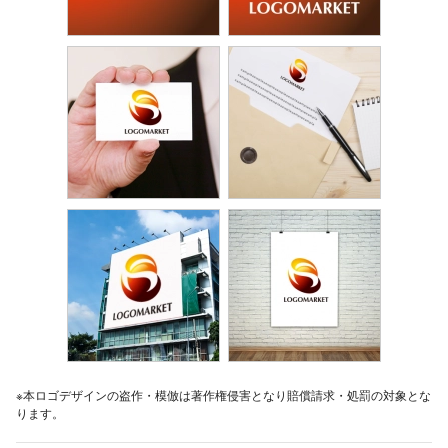
※本ロゴデザインの盗作・模倣は著作権侵害となり賠償請求・処罰の対象とな
ります。