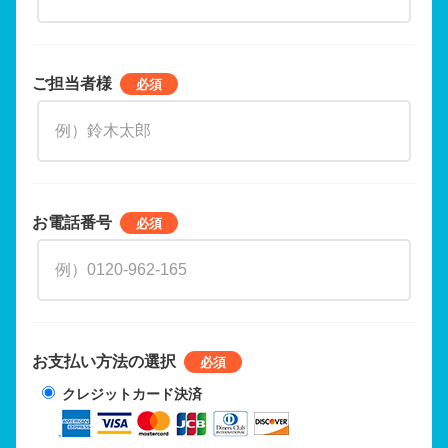
ご担当者様
お電話番号
お支払い方法の選択
クレジットカード決済