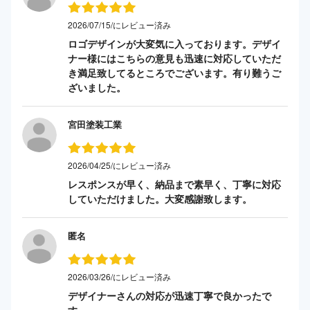
2026/07/15/にレビュー済み
ロゴデザインが大変気に入っております。デザイ
ナー様にはこちらの意見も迅速に対応していただ
き満足致してるところでございます。有り難うご
ざいました。
宮田塗装工業
2026/04/25/にレビュー済み
レスポンスが早く、納品まで素早く、丁寧に対応
していただけました。大変感謝致します。
匿名
2026/03/26/にレビュー済み
デザイナーさんの対応が迅速丁寧で良かったで
す。