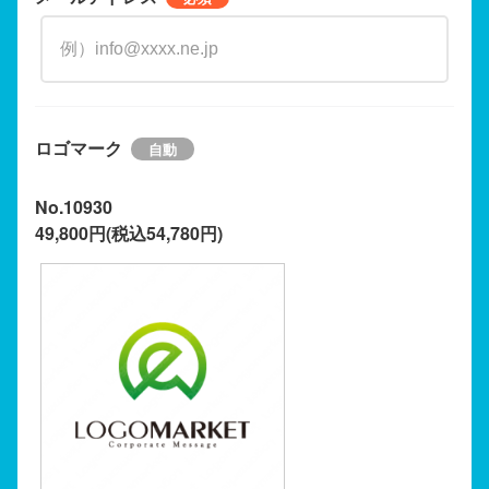
ロゴマーク
No.10930
49,800円(税込54,780円)