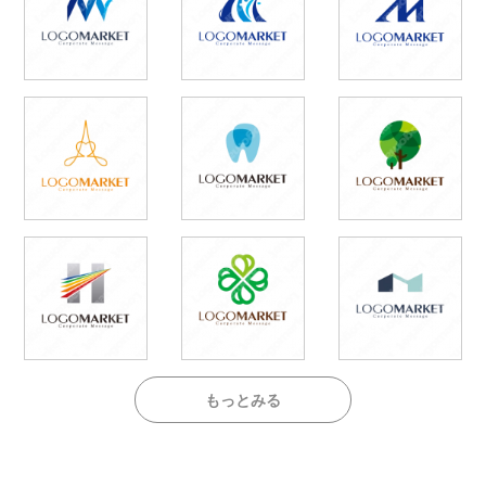
もっとみる