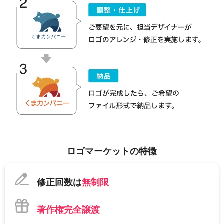
ロゴマーケットの特徴
修正回数は
無制限
著作権完全譲渡