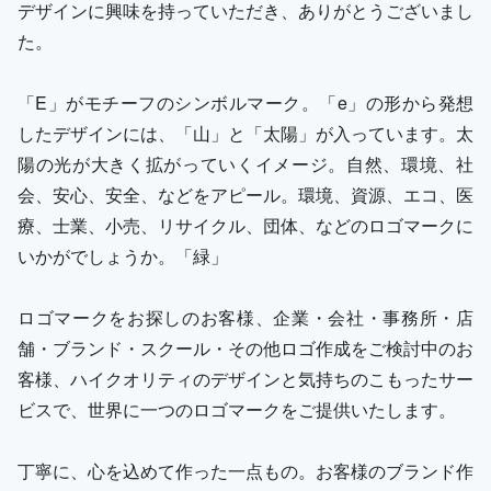
デザインに興味を持っていただき、ありがとうございまし
た。
「E」がモチーフのシンボルマーク。「e」の形から発想
したデザインには、「山」と「太陽」が入っています。太
陽の光が大きく拡がっていくイメージ。自然、環境、社
会、安心、安全、などをアピール。環境、資源、エコ、医
療、士業、小売、リサイクル、団体、などのロゴマークに
いかがでしょうか。「緑」
ロゴマークをお探しのお客様、企業・会社・事務所・店
舗・ブランド・スクール・その他ロゴ作成をご検討中のお
客様、ハイクオリティのデザインと気持ちのこもったサー
ビスで、世界に一つのロゴマークをご提供いたします。
丁寧に、心を込めて作った一点もの。お客様のブランド作