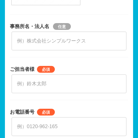
事務所名・法人名
ご担当者様
お電話番号