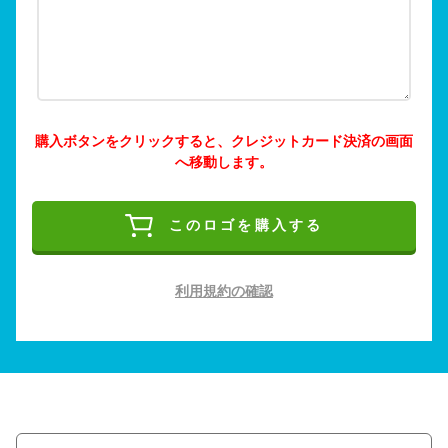
購入ボタンをクリックすると、クレジットカード決済の画面
へ移動します。
このロゴを購入する
利用規約の確認