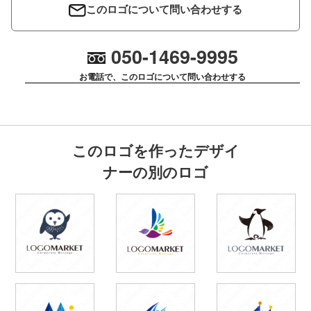
このロゴについて問い合わせする
050-1469-9995
お電話で、このロゴについて問い合わせする
このロゴを作ったデザイ
ナーの別のロゴ