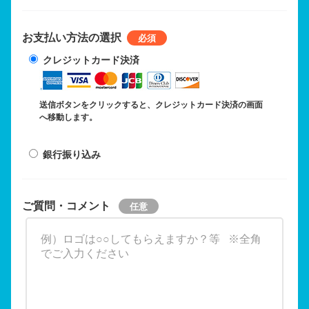
お支払い方法の選択
クレジットカード決済
送信ボタンをクリックすると、クレジットカード決済の画面
へ移動します。
銀行振り込み
ご質問・コメント