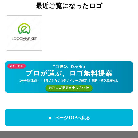
最近ご覧になったロゴ
ページTOPへ戻る