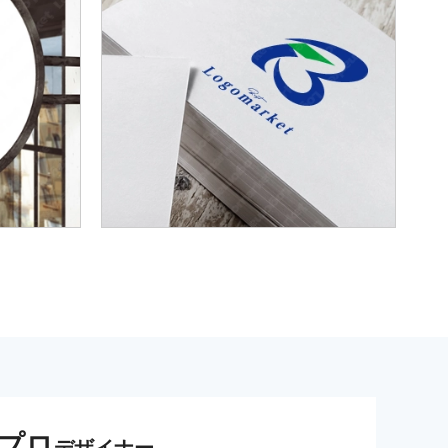
プロ
デザイナー