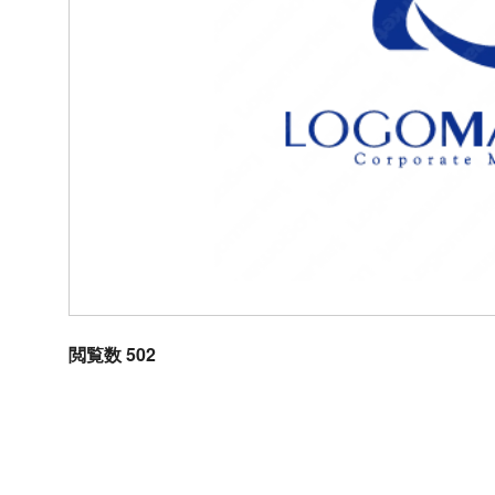
閲覧数 502