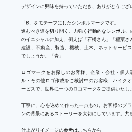
デザインに興味を持っていただき、ありがとうござ
「B」をモチーフにしたシンボルマークです。
進むべき道を切り開く、力強く行動的なシンボル。
のイニシャルに加え、例えば「石橋さん」「稲葉さん
建設、不動産、製造、機械、土木、ネットサービス
でしょうか。「青」
ロゴマークをお探しのお客様、企業・会社・個人
ル・その他ロゴ作成をご検討中のお客様、ハイクオ
ービスで、世界に一つのロゴマークをご提供いたし
丁寧に、心を込めて作った一点もの。お客様のブラ
ンの背景にあるストーリーを大切にしています。共
仕上がりイメージの参考はこちらから