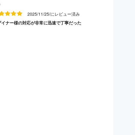
名
2025/11/25/にレビュー済み
ザイナー様の対応が非常に迅速で丁寧だった