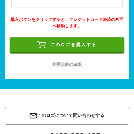
購入ボタンをクリックすると、クレジットカード決済の画面
へ移動します。
このロゴを購入する
利用規約の確認
このロゴについて問い合わせする