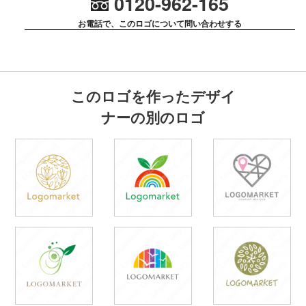
0120-962-165
お電話で、このロゴについて問い合わせする
このロゴを作ったデザイ
ナーの別のロゴ