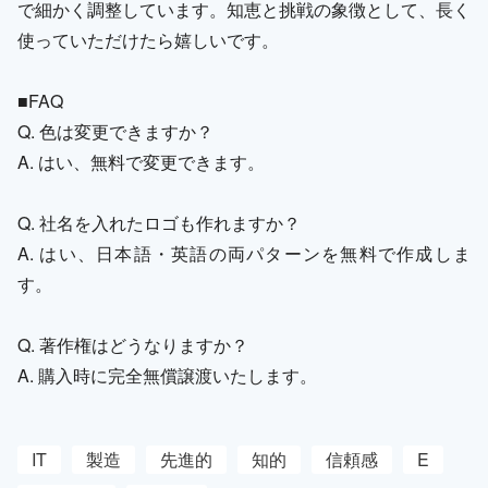
で細かく調整しています。知恵と挑戦の象徴として、長く
使っていただけたら嬉しいです。
■FAQ
Q. 色は変更できますか？
A. はい、無料で変更できます。
Q. 社名を入れたロゴも作れますか？
A. はい、日本語・英語の両パターンを無料で作成しま
す。
Q. 著作権はどうなりますか？
A. 購入時に完全無償譲渡いたします。
IT
製造
先進的
知的
信頼感
E