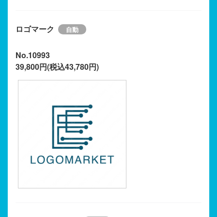
ロゴマーク
No.10993
39,800円(税込43,780円)