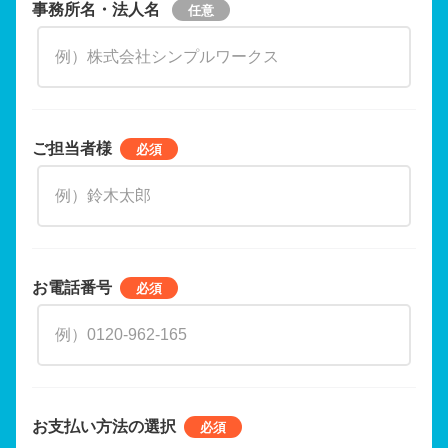
事務所名・法人名
ご担当者様
お電話番号
お支払い方法の選択