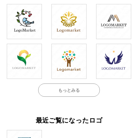
もっとみる
最近ご覧になったロゴ