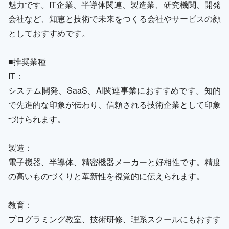
魅力です。IT企業、半導体関連、製造業、研究機関、開発
会社など、知恵と技術で未来をつくる会社やサービスの顔
としておすすめです。
■推奨業種
IT：
システム開発、SaaS、AI関連事業におすすめです。知的
で先進的な印象が伝わり、信頼される技術企業として印象
づけられます。
製造：
電子機器、半導体、精密機器メーカーと好相性です。精度
の高いものづくりと革新性を視覚的に伝えられます。
教育：
プログラミング教室、技術研修、理系スクールにもおすす