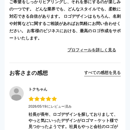
ご希望をしっかりヒアリングし、それを形にするのが楽しみ
の一つです。 どんな業界でも、どんなスタイルでも、柔軟に
対応できる自信があります。 ロゴデザインはもちろん、名刺
や封筒などに関するご相談があればお気軽にお問い合わせく
ださい。 お客様のビジネスにおける、最高のロゴ作成をサポ
ートいたします。
プロフィールを詳しく見る
お客さまの感想
すべての感想を見る
トクちゃん
2026/05/19/にレビュー済み
社長が長年、ロゴデザインを探しておりまして、
やっと気にいったデザインがロゴマ－ケット様で
見つかったようです。社員もやっと会社のロゴが