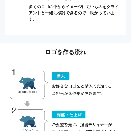
多くのロゴの中からイメージに近いものをクライ
アントと一緒に検討できるので、助かっていま
す。
ロゴを作る流れ