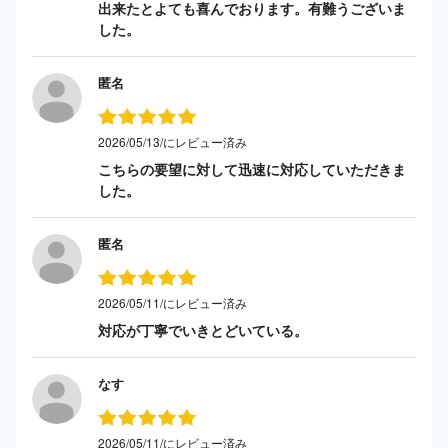
出来たとよても喜んでおります。有難うございま
した。
匿名
2026/05/13/にレビュー済み
こちらの要望に対して迅速に対応していただきま
した。
匿名
2026/05/11/にレビュー済み
対応が丁寧でいきとどいている。
なす
2026/05/11/にレビュー済み