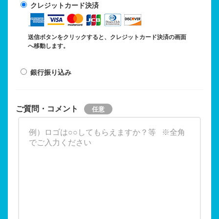
クレジットカード決済
送信ボタンをクリックすると、クレジットカード決済の画面
へ移動します。
銀行振り込み
ご質問・コメント