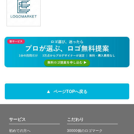
ページTOPへ戻る
サービス
こだわり
初めての方へ
30000個のロゴマーク