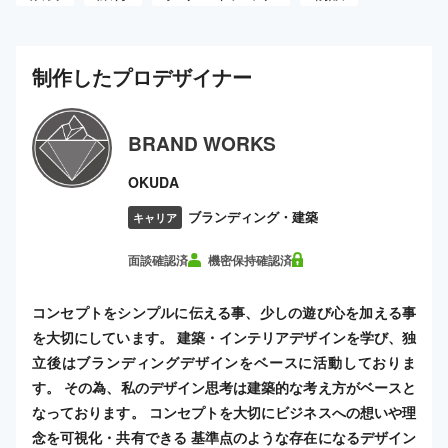
制作した
プロ
デザイナー
BRAND WORKS
OKUDA
ブランディング・建築
キャリア
面談確認済
機密保持確認済
コンセプトをシンプルに伝える事、少しの遊び心を加える事
を大切にしています。 建築・インテリアデザインを学び、独
立後はブランディングデザインをベースに活動しておりま
す。 その為、私のデザイン思考は建築的な考え方がベースと
なっております。 コンセプトを大切にビジネスへの想いや理
念を可視化・共有できる 基準点のような存在になるデザイン