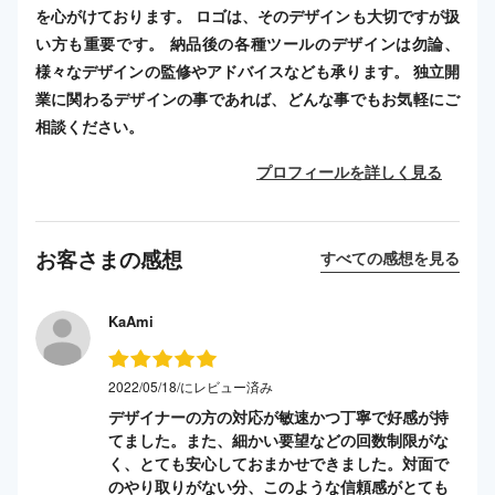
を心がけております。 ロゴは、そのデザインも大切ですが扱
い方も重要です。 納品後の各種ツールのデザインは勿論、
様々なデザインの監修やアドバイスなども承ります。 独立開
業に関わるデザインの事であれば、どんな事でもお気軽にご
相談ください。
プロフィールを詳しく見る
お客さまの感想
すべての感想を見る
KaAmi
2022/05/18/にレビュー済み
デザイナーの方の対応が敏速かつ丁寧で好感が持
てました。また、細かい要望などの回数制限がな
く、とても安心しておまかせできました。対面で
のやり取りがない分、このような信頼感がとても