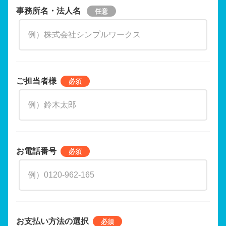
事務所名・法人名
ご担当者様
お電話番号
お支払い方法の選択