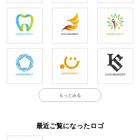
もっとみる
最近ご覧になったロゴ