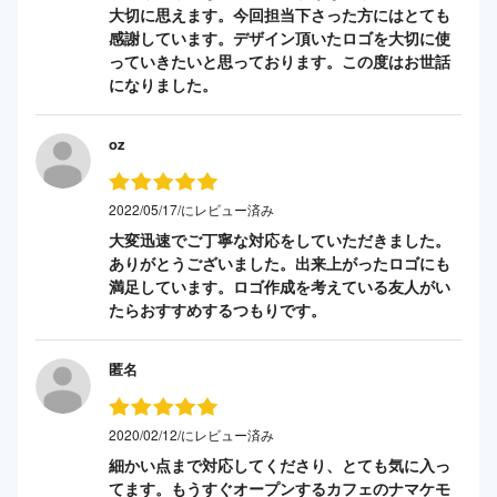
大切に思えます。今回担当下さった方にはとても
感謝しています。デザイン頂いたロゴを大切に使
っていきたいと思っております。この度はお世話
になりました。
oz
2022/05/17/にレビュー済み
大変迅速でご丁寧な対応をしていただきました。
ありがとうございました。出来上がったロゴにも
満足しています。ロゴ作成を考えている友人がい
たらおすすめするつもりです。
匿名
2020/02/12/にレビュー済み
細かい点まで対応してくださり、とても気に入っ
てます。もうすぐオープンするカフェのナマケモ