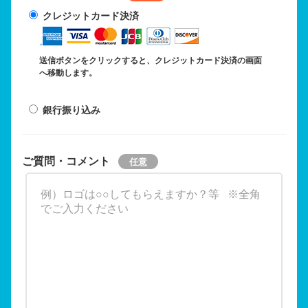
クレジットカード決済
送信ボタンをクリックすると、クレジットカード決済の画面
へ移動します。
銀行振り込み
ご質問・コメント