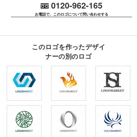
0120-962-165
お電話で、このロゴについて問い合わせする
このロゴを作ったデザイ
ナーの別のロゴ