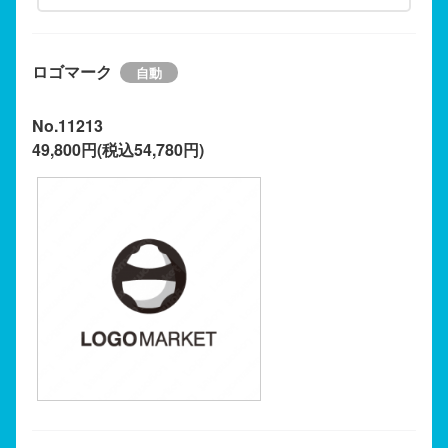
ロゴマーク
No.11213
49,800円(税込54,780円)