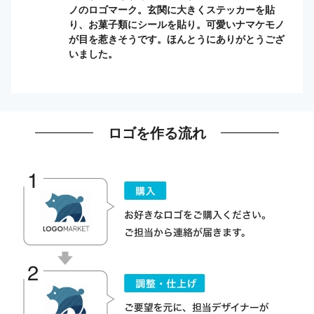
ノのロゴマーク。玄関に大きくステッカーを貼
り、お菓子類にシールを貼り。可愛いナマケモノ
が目を惹きそうです。ほんとうにありがとうござ
いました。
ロゴを作る流れ