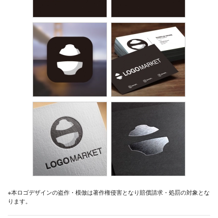
※本ロゴデザインの盗作・模倣は著作権侵害となり賠償請求・処罰の対象とな
ります。