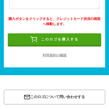
購入ボタンをクリックすると、クレジットカード決済の画面
へ移動します。
このロゴを購入する
利用規約の確認
このロゴについて問い合わせする