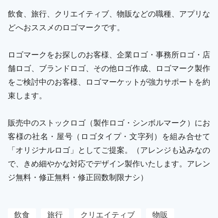
飲食、旅行、クリエイティブ、物販などの職種、アプリな
どへおススメのロゴマークです。
ロゴマークをお探しのお客様、企業ロゴ・事務所ロゴ・店
舗ロゴ、ブランドロゴ、その他ロゴ作成、ロゴマーク製作
をご検討中のお客様、ロゴマーケットが強力サポートを約
束します。
販売中のストックロゴ（製作ロゴ・シンボルマーク）にお
客様の社名・屋号（ロゴタイプ・文字列）を組み合せて
「オリジナルロゴ」としてご提案。（アレンジも込みなの
で、きめ細やかな対応でデザイン製作いたします。アレン
ジ無料・修正無料・修正回数制限ナシ）
飲食
旅行
クリエイティブ
物販