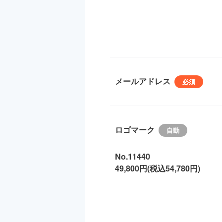
メールアドレス
ロゴマーク
No.11440
49,800円(税込54,780円)