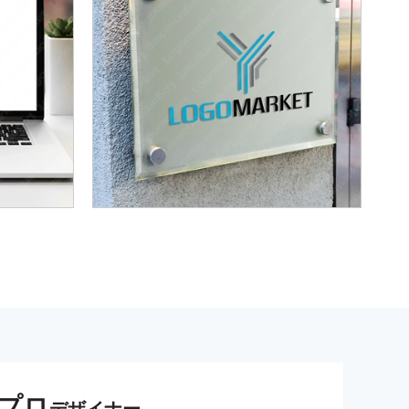
プロ
デザイナー