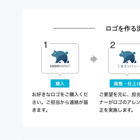
ロゴを作る