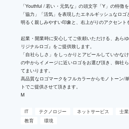
「Youthful / 若い・元気な」の頭文字「Y」
「協力」「活気」を表現したエネルギッシュなロゴ
明るく親しみやすい印象と、右上がりのアクセント
起業・開業時に安心してご依頼いただける、あらゆ
リジナルロゴ』をご提供致します。
「自社らしさ」をしっかりとアピールしていかなけ
の中からイメージに近いロゴをお選び頂き、御社ら
てまいります。
高品質なロゴマークをフルカラーからモノトーン/
トでご提供させて頂きます。
M
IT
テクノロジー
ネットサービス
士業
教育
環境