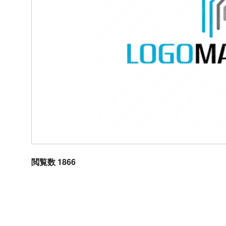
閲覧数 1866