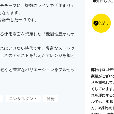
の特徴をモチーフに、複数のラインで「集まり」
となります。
を融合した一点です。
る使用場面を想定した『機能性豊かなオ
ればいけない時代です。豊富なストック
しさのテイストを加えたアレンジを加え
単色など豊富なバリエーションをフルセッ
弊社はロゴデ
実績がござい
さを重視して
くしています
れを形にする
コンサルタント
開発
ルでも、柔軟
ん、名刺や封