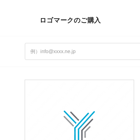
ロゴマークのご購入