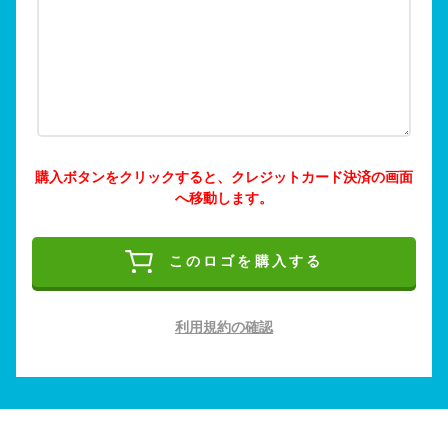
購入ボタンをクリックすると、クレジットカード決済の画面
へ移動します。
このロゴを購入する
利用規約の確認