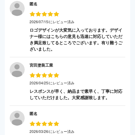
匿名
2026/07/15/にレビュー済み
ロゴデザインが大変気に入っております。デザイ
ナー様にはこちらの意見も迅速に対応していただ
き満足致してるところでございます。有り難うご
ざいました。
宮田塗装工業
2026/04/25/にレビュー済み
レスポンスが早く、納品まで素早く、丁寧に対応
していただけました。大変感謝致します。
匿名
2026/03/26/にレビュー済み