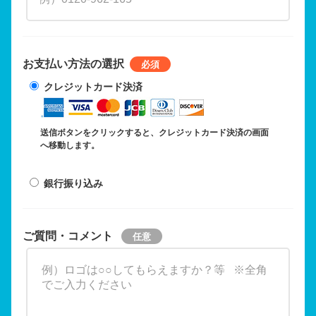
お支払い方法の選択
クレジットカード決済
送信ボタンをクリックすると、クレジットカード決済の画面
へ移動します。
銀行振り込み
ご質問・コメント