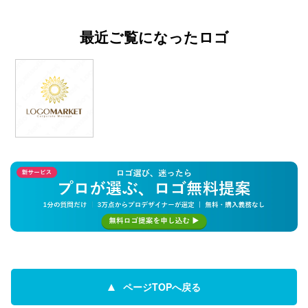
最近ご覧になったロゴ
ページTOPへ戻る