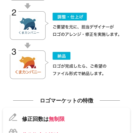
ロゴマーケットの特徴
修正回数は
無制限