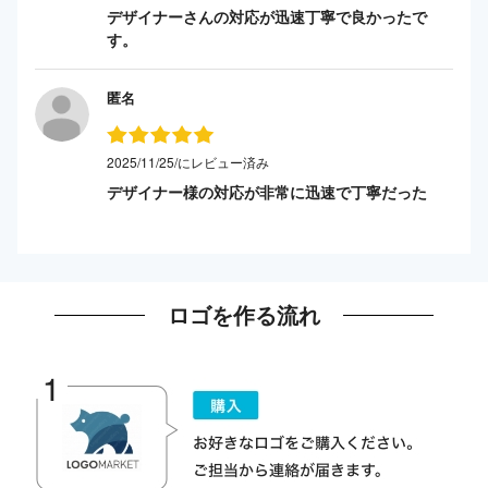
デザイナーさんの対応が迅速丁寧で良かったで
す。
匿名
2025/11/25/にレビュー済み
デザイナー様の対応が非常に迅速で丁寧だった
ロゴを作る流れ