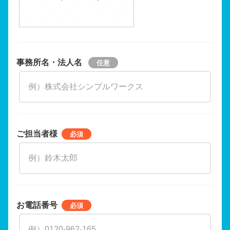
事務所名・法人名
ご担当者様
お電話番号