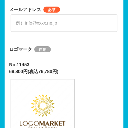
メールアドレス
ロゴマーク
No.11453
69,800円(税込76,780円)