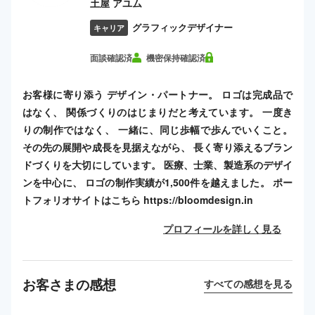
土屋 アユム
グラフィックデザイナー
キャリア
面談確認済
機密保持確認済
お客様に寄り添う デザイン・パートナー。 ロゴは完成品で
はなく、 関係づくりのはじまりだと考えています。 一度き
りの制作ではなく、 一緒に、同じ歩幅で歩んでいくこと。
その先の展開や成長を見据えながら、 長く寄り添えるブラン
ドづくりを大切にしています。 医療、士業、製造系のデザイ
ンを中心に、 ロゴの制作実績が1,500件を越えました。 ポー
トフォリオサイトはこちら https://bloomdesign.in
プロフィールを詳しく見る
お客さまの感想
すべての感想を見る