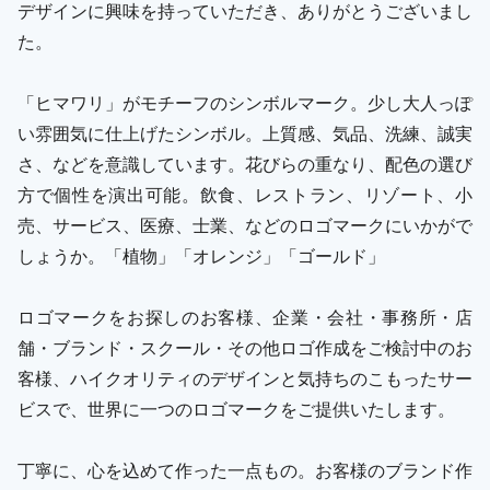
デザインに興味を持っていただき、ありがとうございまし
た。
「ヒマワリ」がモチーフのシンボルマーク。少し大人っぽ
い雰囲気に仕上げたシンボル。上質感、気品、洗練、誠実
さ、などを意識しています。花びらの重なり、配色の選び
方で個性を演出可能。飲食、レストラン、リゾート、小
売、サービス、医療、士業、などのロゴマークにいかがで
しょうか。「植物」「オレンジ」「ゴールド」
ロゴマークをお探しのお客様、企業・会社・事務所・店
舗・ブランド・スクール・その他ロゴ作成をご検討中のお
客様、ハイクオリティのデザインと気持ちのこもったサー
ビスで、世界に一つのロゴマークをご提供いたします。
丁寧に、心を込めて作った一点もの。お客様のブランド作