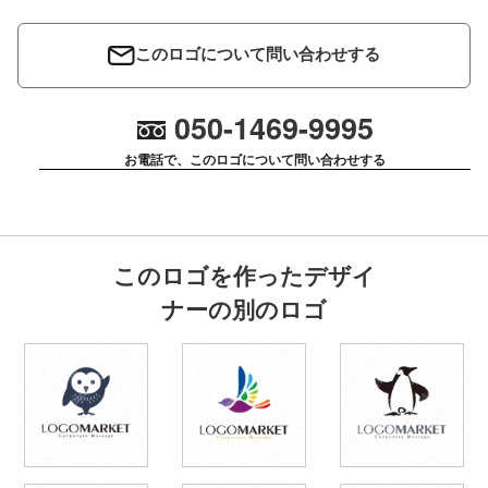
このロゴについて問い合わせする
050-1469-9995
お電話で、このロゴについて問い合わせする
このロゴを作ったデザイ
ナーの別のロゴ