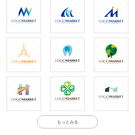
もっとみる