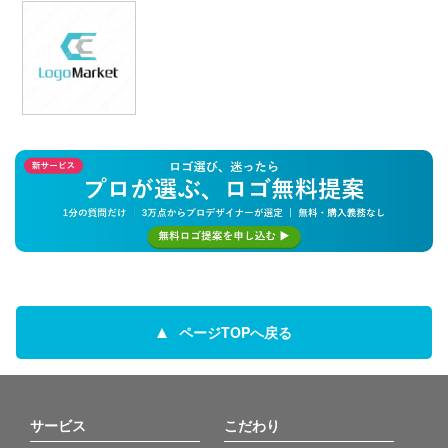
ページTOPへ戻る
サービス
こだわり