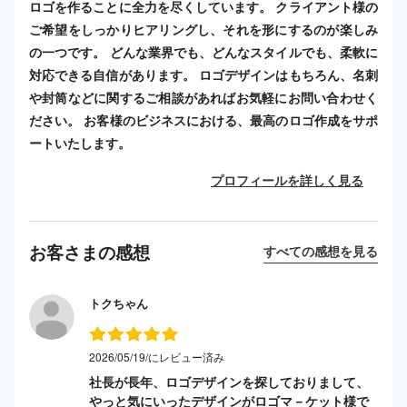
ロゴを作ることに全力を尽くしています。 クライアント様の
ご希望をしっかりヒアリングし、それを形にするのが楽しみ
の一つです。 どんな業界でも、どんなスタイルでも、柔軟に
対応できる自信があります。 ロゴデザインはもちろん、名刺
や封筒などに関するご相談があればお気軽にお問い合わせく
ださい。 お客様のビジネスにおける、最高のロゴ作成をサポ
ートいたします。
プロフィールを詳しく見る
お客さまの感想
すべての感想を見る
トクちゃん
2026/05/19/にレビュー済み
社長が長年、ロゴデザインを探しておりまして、
やっと気にいったデザインがロゴマ－ケット様で