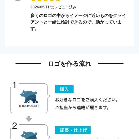
2026/05/11/にレビュー済み
多くのロゴの中からイメージに近いものをクライ
アントと一緒に検討できるので、助かっていま
す。
ロゴを作る流れ