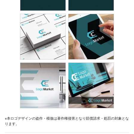
※本ロゴデザインの盗作・模倣は著作権侵害となり賠償請求・処罰の対象とな
ります。