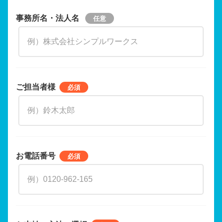
事務所名・法人名
ご担当者様
お電話番号