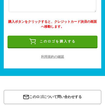
購入ボタンをクリックすると、クレジットカード決済の画面
へ移動します。
このロゴを購入する
利用規約の確認
このロゴについて問い合わせする