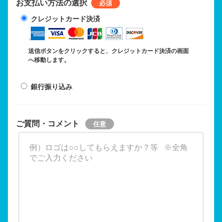
お支払い方法の選択
クレジットカード決済
送信ボタンをクリックすると、クレジットカード決済の画面
へ移動します。
銀行振り込み
ご質問・コメント