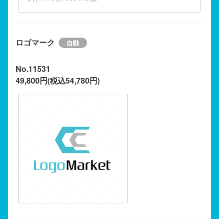
ロゴマーク
No.11531
49,800円(税込54,780円)