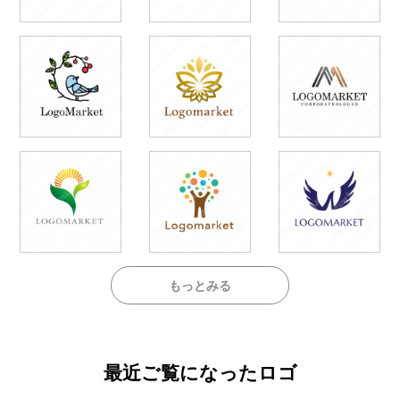
もっとみる
最近ご覧になったロゴ