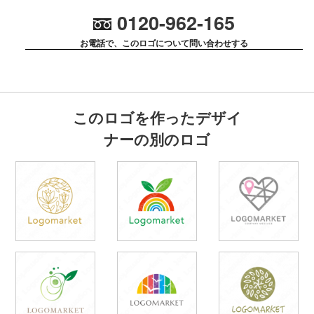
0120-962-165
お電話で、このロゴについて問い合わせする
このロゴを作ったデザイ
ナーの別のロゴ