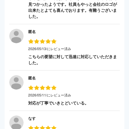
見つかったようです。社員もやっと会社のロゴが
出来たとよても喜んでおります。有難うございま
した。
匿名
2026/05/13/にレビュー済み
こちらの要望に対して迅速に対応していただきま
した。
匿名
2026/05/11/にレビュー済み
対応が丁寧でいきとどいている。
なす