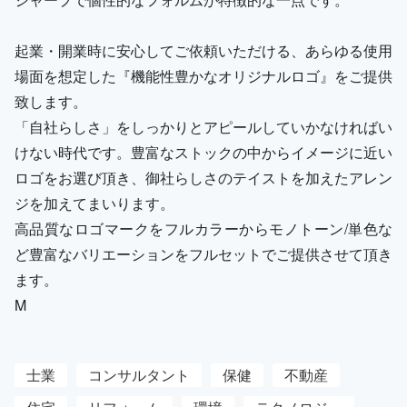
起業・開業時に安心してご依頼いただける、あらゆる使用
場面を想定した『機能性豊かなオリジナルロゴ』をご提供
致します。
「自社らしさ」をしっかりとアピールしていかなければい
けない時代です。豊富なストックの中からイメージに近い
ロゴをお選び頂き、御社らしさのテイストを加えたアレン
ジを加えてまいります。
高品質なロゴマークをフルカラーからモノトーン/単色な
ど豊富なバリエーションをフルセットでご提供させて頂き
ます。
M
士業
コンサルタント
保健
不動産