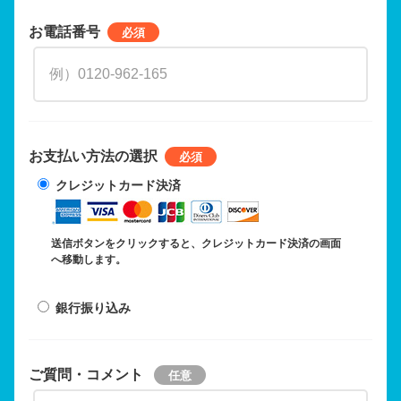
お電話番号
お支払い方法の選択
クレジットカード決済
送信ボタンをクリックすると、クレジットカード決済の画面
へ移動します。
銀行振り込み
ご質問・コメント