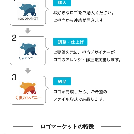
ロゴマーケットの特徴