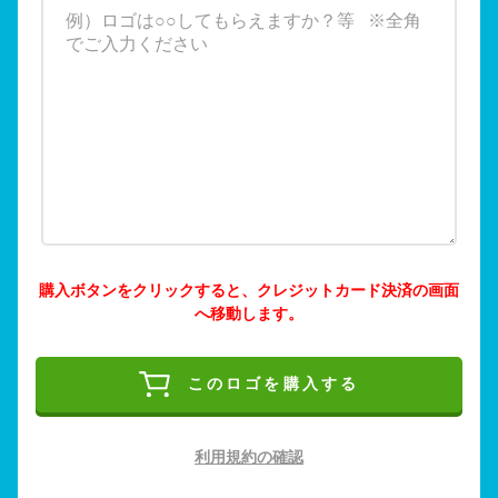
購入ボタンをクリックすると、クレジットカード決済の画面
へ移動します。
このロゴを購入する
利用規約の確認