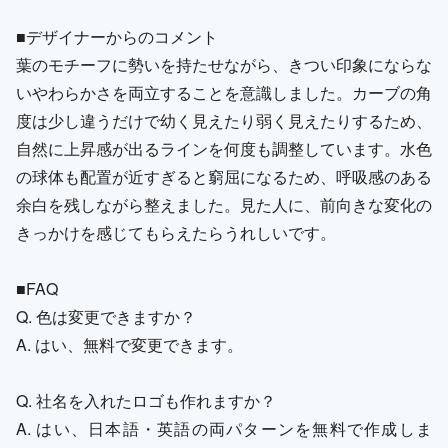
■デザイナーからのコメント
葉のモチーフに勢いを持たせながら、きつい印象にならな
いやわらかさを両立することを意識しました。カーブの角
度は少し違うだけで幼く見えたり弱く見えたりするため、
自然に上昇感が出るラインを何度も調整しています。水色
の球体も配置が近すぎると窮屈になるため、呼吸感のある
余白を残しながら整えました。見た人に、前向きな変化の
きっかけを感じてもらえたらうれしいです。
■FAQ
Q. 色は変更できますか？
A. はい、無料で変更できます。
Q. 社名を入れたロゴも作れますか？
A. はい、日本語・英語の両パターンを無料で作成しま