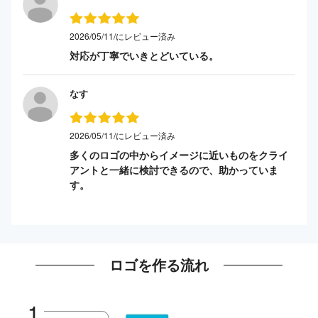
2026/05/11/にレビュー済み
対応が丁寧でいきとどいている。
なす
2026/05/11/にレビュー済み
多くのロゴの中からイメージに近いものをクライ
アントと一緒に検討できるので、助かっていま
す。
ロゴを作る流れ