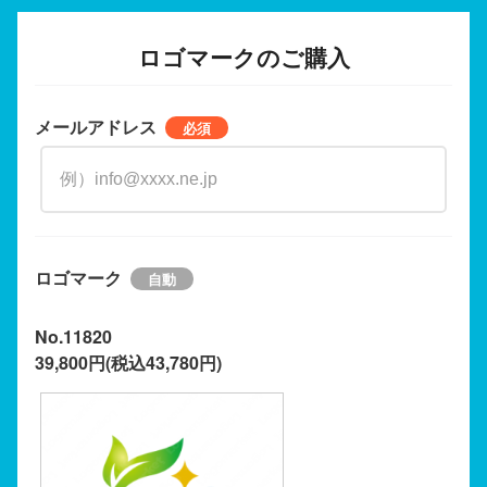
ロゴマークのご購入
メールアドレス
ロゴマーク
No.11820
39,800円(税込43,780円)