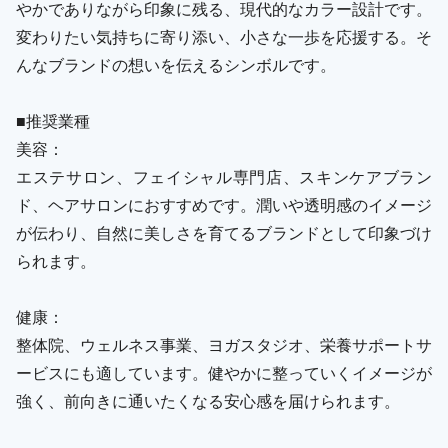
やかでありながら印象に残る、現代的なカラー設計です。
変わりたい気持ちに寄り添い、小さな一歩を応援する。そ
んなブランドの想いを伝えるシンボルです。
■推奨業種
美容：
エステサロン、フェイシャル専門店、スキンケアブラン
ド、ヘアサロンにおすすめです。潤いや透明感のイメージ
が伝わり、自然に美しさを育てるブランドとして印象づけ
られます。
健康：
整体院、ウェルネス事業、ヨガスタジオ、栄養サポートサ
ービスにも適しています。健やかに整っていくイメージが
強く、前向きに通いたくなる安心感を届けられます。