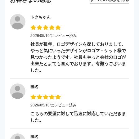
トクちゃん
2026/05/19/にレビュー済み
社長が長年、ロゴデザインを探しておりまして、
やっと気にいったデザインがロゴマ－ケット様で
見つかったようです。社員もやっと会社のロゴが
出来たとよても喜んでおります。有難うございま
した。
匿名
2026/05/13/にレビュー済み
こちらの要望に対して迅速に対応していただきま
した。
匿名