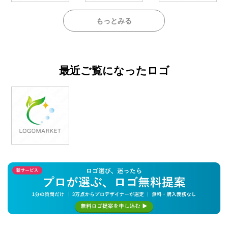
もっとみる
最近ご覧になったロゴ