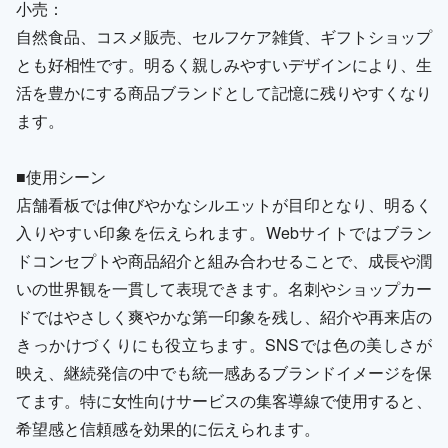
小売：
自然食品、コスメ販売、セルフケア雑貨、ギフトショップ
とも好相性です。明るく親しみやすいデザインにより、生
活を豊かにする商品ブランドとして記憶に残りやすくなり
ます。
■使用シーン
店舗看板では伸びやかなシルエットが目印となり、明るく
入りやすい印象を伝えられます。Webサイトではブラン
ドコンセプトや商品紹介と組み合わせることで、成長や潤
いの世界観を一貫して表現できます。名刺やショップカー
ドではやさしく爽やかな第一印象を残し、紹介や再来店の
きっかけづくりにも役立ちます。SNSでは色の美しさが
映え、継続発信の中でも統一感あるブランドイメージを保
てます。特に女性向けサービスの集客導線で使用すると、
希望感と信頼感を効果的に伝えられます。