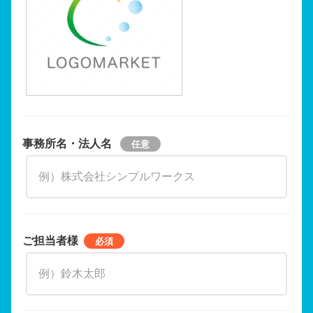
事務所名・法人名
ご担当者様