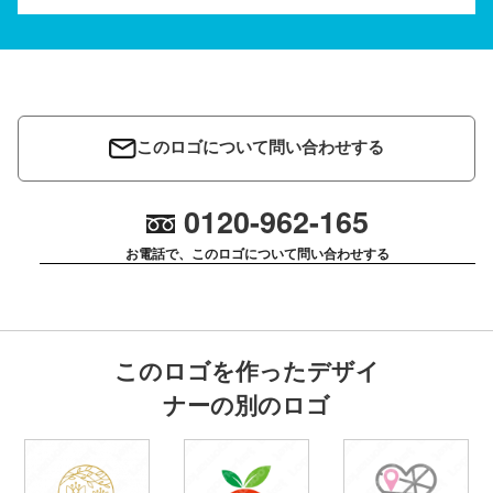
このロゴについて問い合わせする
0120-962-165
お電話で、このロゴについて問い合わせする
このロゴを作ったデザイ
ナーの別のロゴ