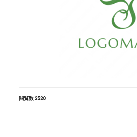
閲覧数 2520