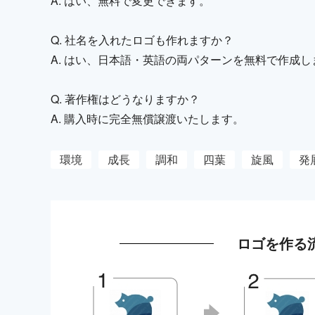
A. はい、無料で変更できます。
Q. 社名を入れたロゴも作れますか？
A. はい、日本語・英語の両パターンを無料で作成し
Q. 著作権はどうなりますか？
A. 購入時に完全無償譲渡いたします。
環境
成長
調和
四葉
旋風
発
ロゴを作る