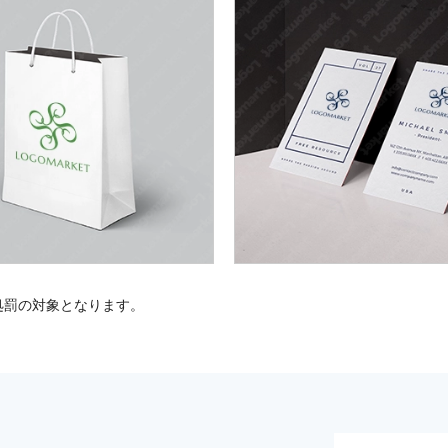
処罰の対象となります。