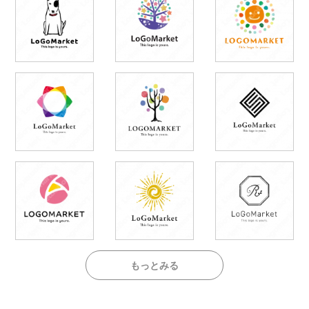
もっとみる