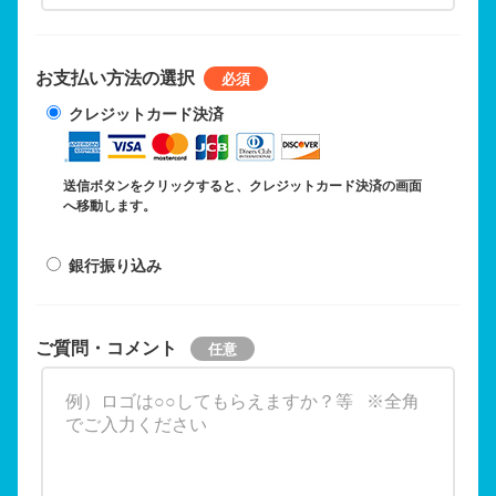
お支払い方法の選択
クレジットカード決済
送信ボタンをクリックすると、クレジットカード決済の画面
へ移動します。
銀行振り込み
ご質問・コメント