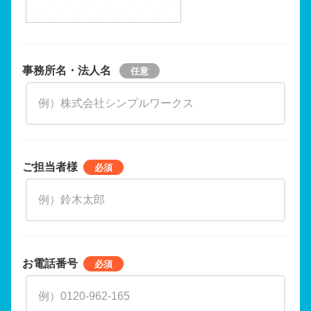
事務所名・法人名
ご担当者様
お電話番号