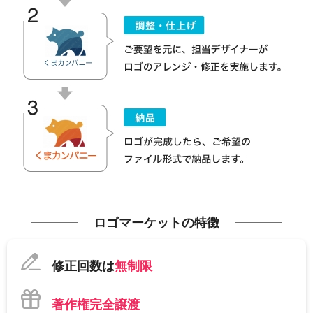
ロゴマーケットの特徴
修正回数は
無制限
著作権完全譲渡