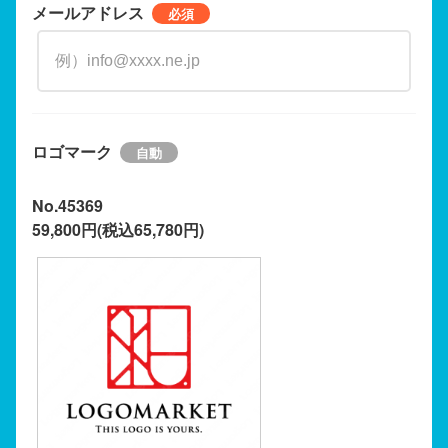
メールアドレス
ロゴマーク
No.45369
59,800円(税込65,780円)