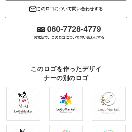
このロゴについて問い合わせする
080-7728-4779
お電話で、このロゴについて問い合わせする
このロゴを作ったデザイ
ナーの別のロゴ