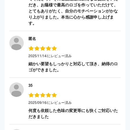
だき、お蔭様で最高のロゴを作っていただけて、
とてもありがたく、自分のモチベーションがかな
り上がりました。本当に心から感謝申し上げま
す。
匿名
2025/11/14/にレビュー済み
細かい要望もしっかりと対応して頂き、納得のロ
ゴができました。
35
2025/09/16/にレビュー済み
何度も依頼した色味の変更等にも快くご対応いた
だきました