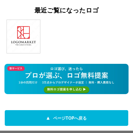
最近ご覧になったロゴ
ページTOPへ戻る