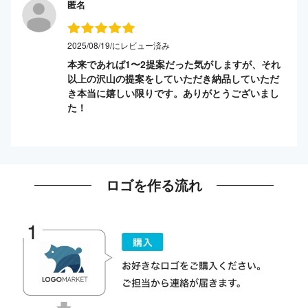
匿名
2025/08/19/にレビュー済み
本来であれば1〜2提案だった気がしますが、それ
以上の沢山の提案をしていただき納品していただ
き本当に嬉しい限りです。ありがとうございまし
た！
ロゴを作る流れ