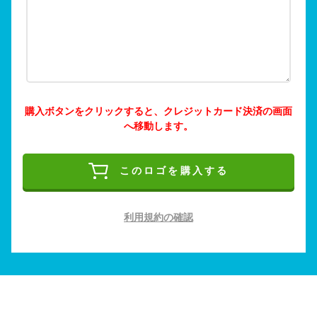
購入ボタンをクリックすると、クレジットカード決済の画面
へ移動します。
このロゴを購入する
利用規約の確認