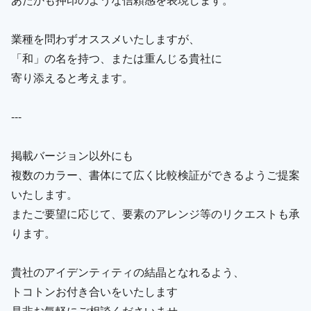
業種を問わずオススメいたしますが、
「和」の名を持つ、または重んじる貴社に
寄り添えると考えます。
---
掲載バージョン以外にも
複数のカラー、書体にて広く比較検証ができるようご提案
いたします。
またご要望に応じて、要素のアレンジ等のリクエストも承
ります。
貴社のアイデンティティの結晶となれるよう、
トコトンお付き合いをいたします
是非お気軽にご相談くださいませ。