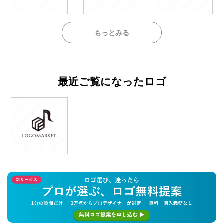
もっとみる
最近ご覧になったロゴ