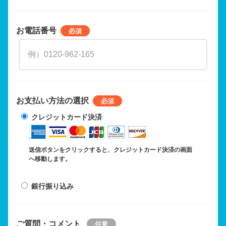
お電話番号
お支払い方法の選択
クレジットカード決済
送信ボタンをクリックすると、クレジットカード決済の画面
へ移動します。
銀行振り込み
ご質問・コメント