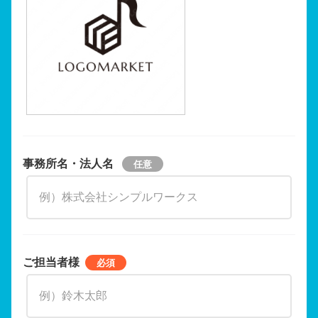
事務所名・法人名
ご担当者様