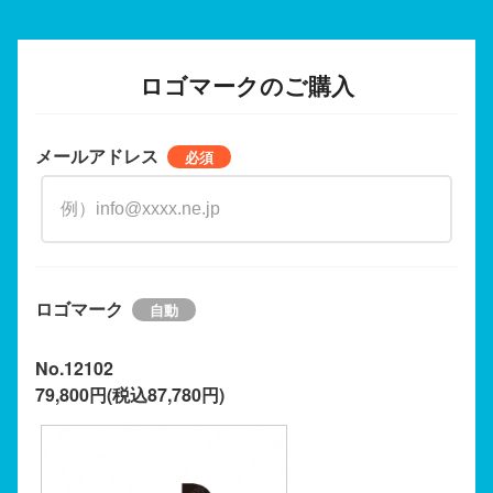
ロゴマークのご購入
メールアドレス
ロゴマーク
No.12102
79,800円(税込87,780円)