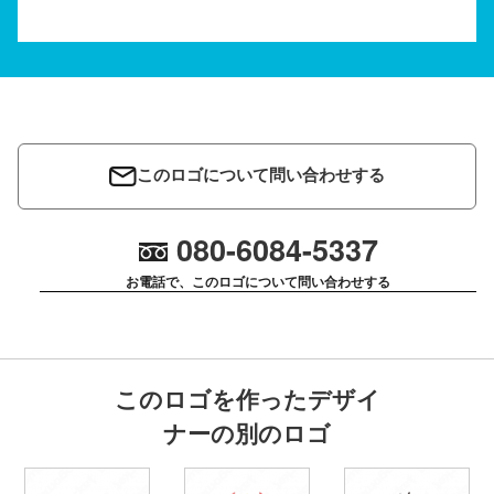
このロゴについて問い合わせする
080-6084-5337
お電話で、このロゴについて問い合わせする
このロゴを作ったデザイ
ナーの別のロゴ