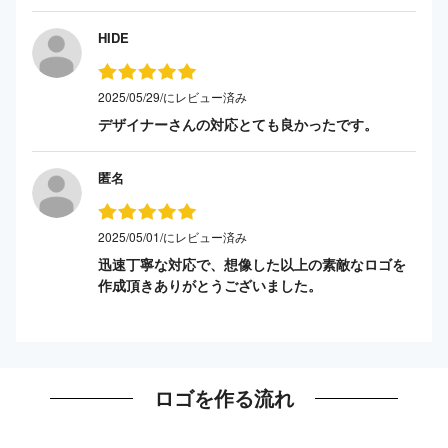
HIDE
2025/05/29/にレビュー済み
デザイナーさんの対応とても良かったです。
匿名
2025/05/01/にレビュー済み
迅速丁寧な対応で、想像した以上の素敵なロゴを
作成頂きありがとうございました。
ロゴを作る流れ