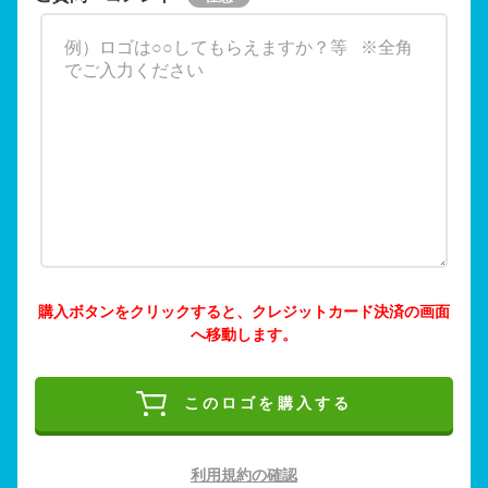
購入ボタンをクリックすると、クレジットカード決済の画面
へ移動します。
このロゴを購入する
利用規約の確認