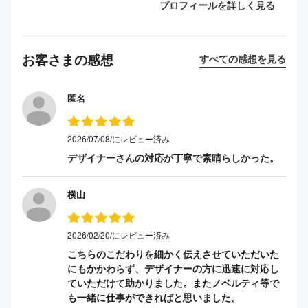
プロフィールを詳しく見る
お客さまの感想
すべての感想を見る
匿名
2026/07/08/にレビュー済み
デザイナーさんの対応が丁寧で素晴らしかった。
横山
2026/02/20/にレビュー済み
こちらのこだわりを細かく伝えさせていただいた
にもかかわらず、デザイナーの方に迅速に対応し
ていただけて助かりました。またノベルティ等で
も一緒に仕事ができればと思いました。