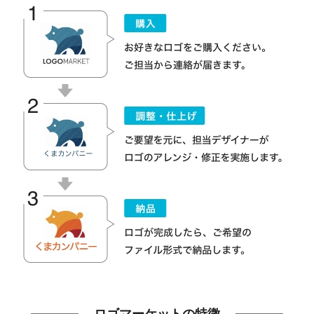
ロゴマーケットの特徴