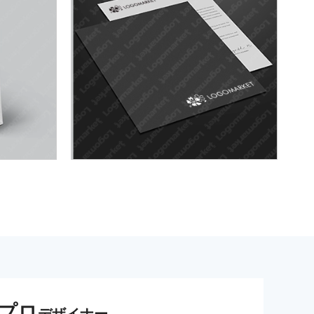
プロ
デザイナー