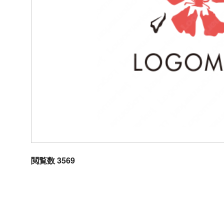
閲覧数 3569