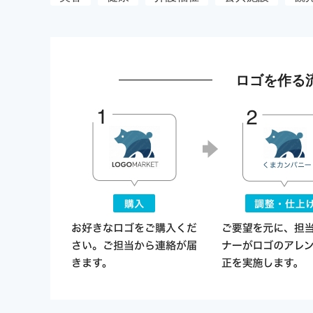
ロゴを作る