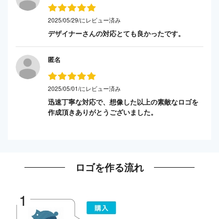
2025/05/29/にレビュー済み
デザイナーさんの対応とても良かったです。
匿名
2025/05/01/にレビュー済み
迅速丁寧な対応で、想像した以上の素敵なロゴを
作成頂きありがとうございました。
ロゴを作る流れ