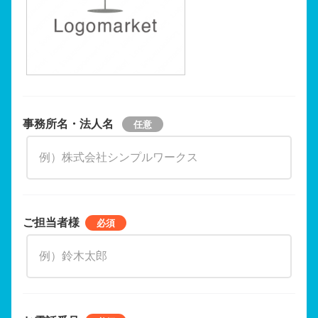
事務所名・法人名
ご担当者様