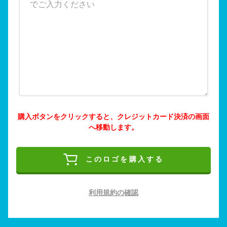
購入ボタンをクリックすると、クレジットカード決済の画面
へ移動します。
このロゴを購入する
利用規約の確認