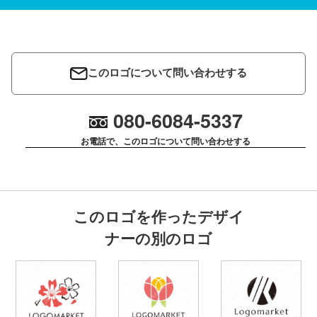
このロゴについて問い合わせする
080-6084-5337
お電話で、このロゴについて問い合わせする
このロゴを作ったデザイ
ナーの別のロゴ