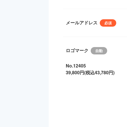
メールアドレス
ロゴマーク
No.12405
39,800円(税込43,780円)