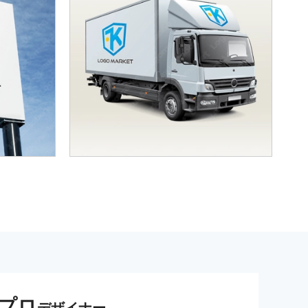
プロ
デザイナー