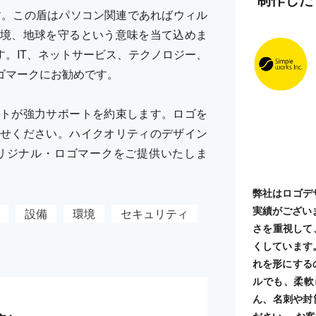
す。この盾はパソコン関連であればウィル
境、地球を守るという意味を当て込めま
。IT、ネットサービス、テクノロジー、
ゴマークにお勧めです。
トが強力サポートを約束します。ロゴを
せください。ハイクオリティのデザイン
リジナル・ロゴマークをご提供いたしま
弊社はロゴデ
実績がござい
設備
環境
セキュリティ
さを重視して
くしています
れを形にする
ルでも、柔軟
ん、名刺や封