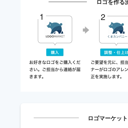
ロゴを作る
ロゴマーケット