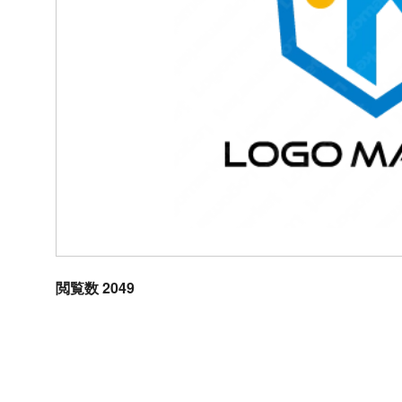
閲覧数 2049