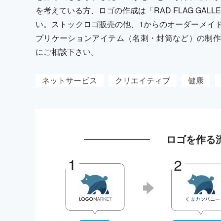
を考えている方、ロゴの作成は「RAD FLAG GA
い。ストックロゴ販売の他、1からのオーダーメイ
プリケーションアイテム（名刺・封筒など）の制作
にご相談下さい。
ネットサービス
クリエイティブ
健康
ロゴを作る