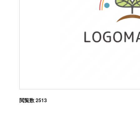
閲覧数 2513