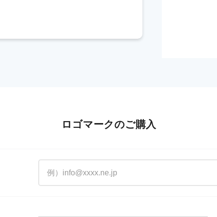
ロゴマークのご購入