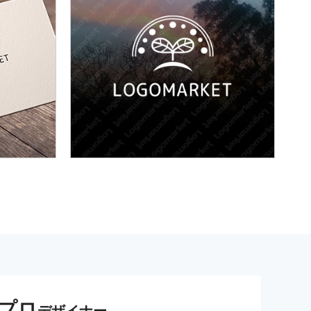
プロ
デザイナー