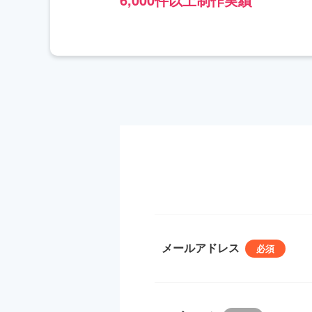
メールアドレス