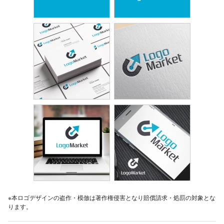
※本ロゴデザインの盗作・模倣は著作権侵害となり賠償請求・処罰の対象とな
ります。