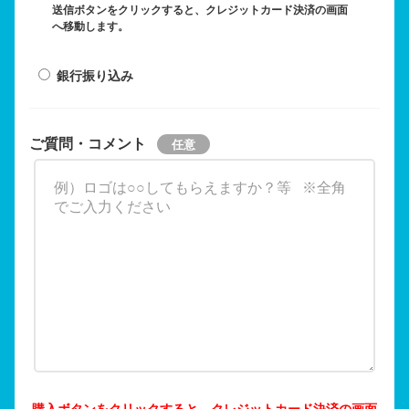
送信ボタンをクリックすると、クレジットカード決済の画面
へ移動します。
銀行振り込み
ご質問・コメント
購入ボタンをクリックすると、クレジットカード決済の画面