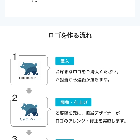
ロゴを作る流れ