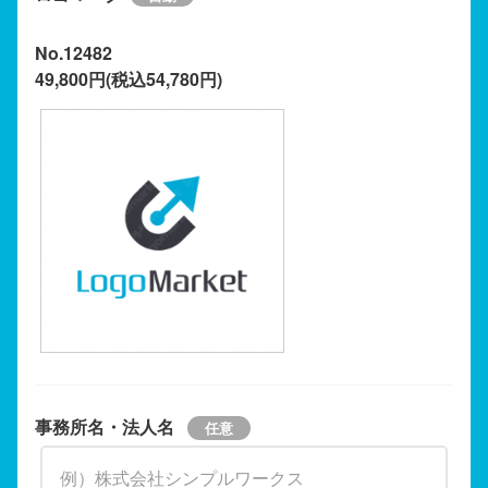
No.12482
49,800円(税込54,780円)
事務所名・法人名