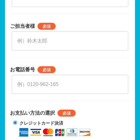
ご担当者様
お電話番号
お支払い方法の選択
クレジットカード決済