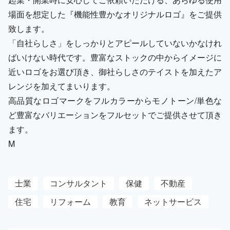
場面を想定した『機能性豊かなオリジナルロゴ』をご提供
致します。
「自社らしさ」をしっかりとアピールしていないかなけれ
ばいけない時代です。豊富なストックの中からイメージに
近いロゴをお選び頂き、御社らしさのテイストを加えたア
レンジを加えてまいります。
高品質なロゴマークをフルカラーからモノトーン/単色な
ど豊富なバリエーションをフルセットでご提供させて頂き
ます。
M
士業
コンサルタント
保健
不動産
住宅
リフォーム
教育
ネットサービス