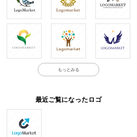
もっとみる
最近ご覧になったロゴ