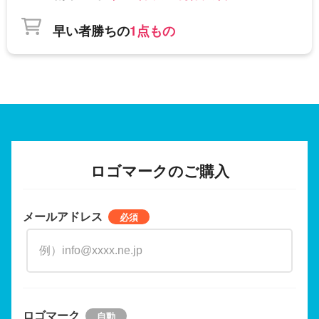
早い者勝ちの
1点もの
ロゴマークのご購入
メールアドレス
ロゴマーク