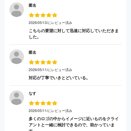
匿名
2026/05/13/にレビュー済み
こちらの要望に対して迅速に対応していただきま
した。
匿名
2026/05/11/にレビュー済み
対応が丁寧でいきとどいている。
なす
2026/05/11/にレビュー済み
多くのロゴの中からイメージに近いものをクライ
アントと一緒に検討できるので、助かっていま
す。