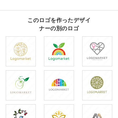
このロゴを作ったデザイ
ナーの別のロゴ