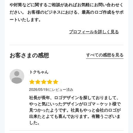
や封筒などに関するご相談があればお気軽にお問い合わせく
ださい。 お客様のビジネスにおける、最高のロゴ作成をサポ
ートいたします。
プロフィールを詳しく見る
お客さまの感想
すべての感想を見る
トクちゃん
2026/05/19/にレビュー済み
社長が長年、ロゴデザインを探しておりまして、
やっと気にいったデザインがロゴマ－ケット様で
見つかったようです。社員もやっと会社のロゴが
出来たとよても喜んでおります。有難うございま
した。