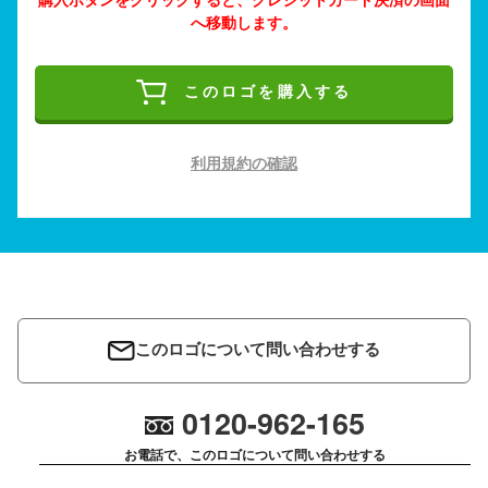
へ移動します。
このロゴを購入する
利用規約の確認
このロゴについて問い合わせする
0120-962-165
お電話で、このロゴについて問い合わせする