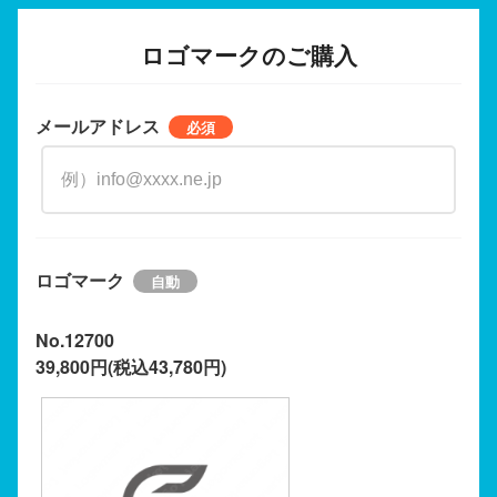
ロゴマークのご購入
メールアドレス
ロゴマーク
No.12700
39,800円(税込43,780円)