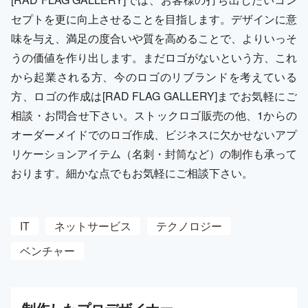
セプトを更に向上させることを目指します。デザインに意
味を与え、満足の度合いや質を高めることで、よりいっそ
うの価値を作り出します。まだロゴがないという方、これ
から起業される方、今のロゴのリブランドを考えている
方、ロゴの作成は[RAD FLAG GALLERY]までお気軽にご
相談・お問合せ下さい。ストックロゴ販売の他、1からの
オーダーメイドでのロゴ作成、ビジネスに欠かせないアプ
リケーションアイテム（名刺・封筒など）の制作も承って
おります。細かな点でもお気軽にご相談下さい。
IT
ネットサービス
テクノロジー
ベンチャー