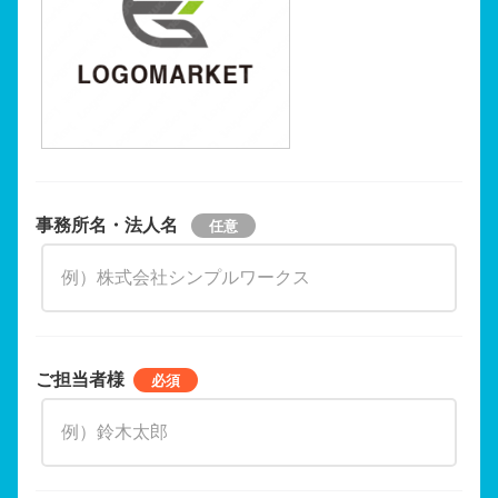
事務所名・法人名
ご担当者様