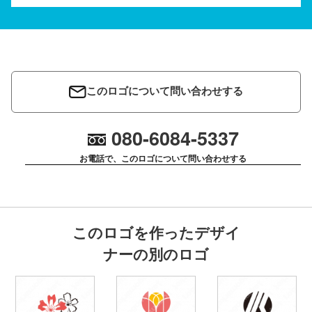
このロゴについて問い合わせする
080-6084-5337
お電話で、このロゴについて問い合わせする
このロゴを作ったデザイ
ナーの別のロゴ