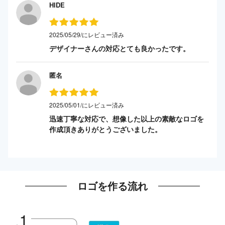
HIDE
2025/05/29/にレビュー済み
デザイナーさんの対応とても良かったです。
匿名
2025/05/01/にレビュー済み
迅速丁寧な対応で、想像した以上の素敵なロゴを
作成頂きありがとうございました。
ロゴを作る流れ