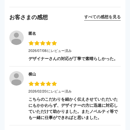
お客さまの感想
すべての感想を見る
匿名
2026/07/08/にレビュー済み
デザイナーさんの対応が丁寧で素晴らしかった。
横山
2026/02/20/にレビュー済み
こちらのこだわりを細かく伝えさせていただいた
にもかかわらず、デザイナーの方に迅速に対応し
ていただけて助かりました。またノベルティ等で
も一緒に仕事ができればと思いました。