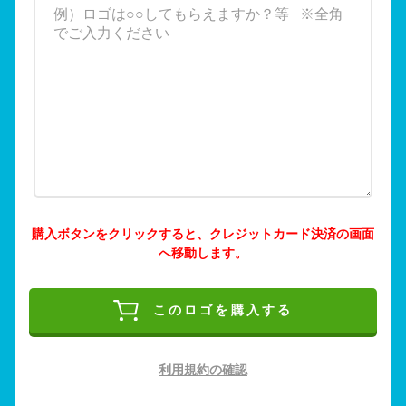
購入ボタンをクリックすると、クレジットカード決済の画面
へ移動します。
このロゴを購入する
利用規約の確認