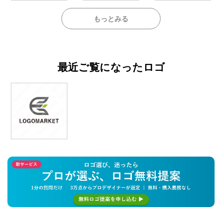
もっとみる
最近ご覧になったロゴ