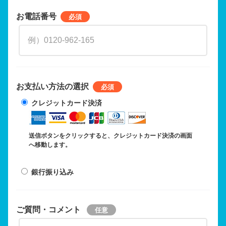
お電話番号
お支払い方法の選択
クレジットカード決済
送信ボタンをクリックすると、クレジットカード決済の画面
へ移動します。
銀行振り込み
ご質問・コメント