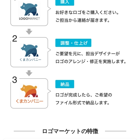
ロゴマーケットの特徴