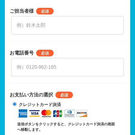
ご担当者様
お電話番号
お支払い方法の選択
クレジットカード決済
送信ボタンをクリックすると、クレジットカード決済の画面
へ移動します。