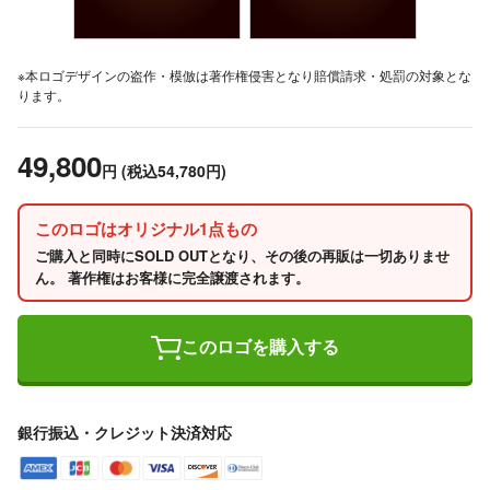
※本ロゴデザインの盗作・模倣は著作権侵害となり賠償請求・処罰の対象とな
ります。
49,800
円
(税込54,780円)
このロゴはオリジナル1点もの
ご購入と同時にSOLD OUTとなり、その後の再販は一切ありませ
ん。 著作権はお客様に完全譲渡されます。
このロゴを購入する
銀行振込・クレジット決済対応