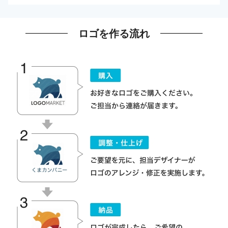
ロゴを作る流れ