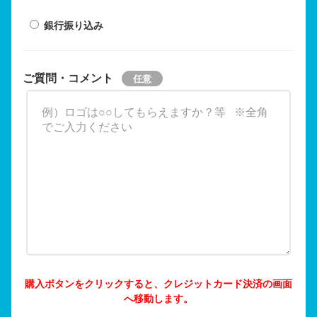
銀行振り込み
ご質問・コメント
購入ボタンをクリックすると、クレジットカード決済の画面
へ移動します。