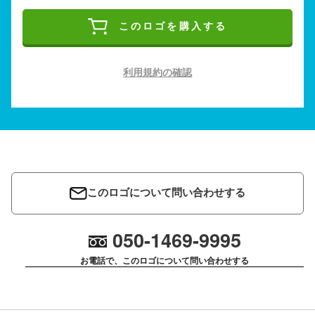
このロゴを購入する
利用規約の確認
このロゴについて問い合わせする
050-1469-9995
お電話で、このロゴについて問い合わせする