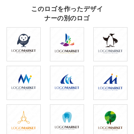
このロゴを作ったデザイ
ナーの別のロゴ