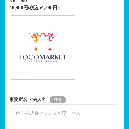
No.1299
49,800円(税込54,780円)
事務所名・法人名