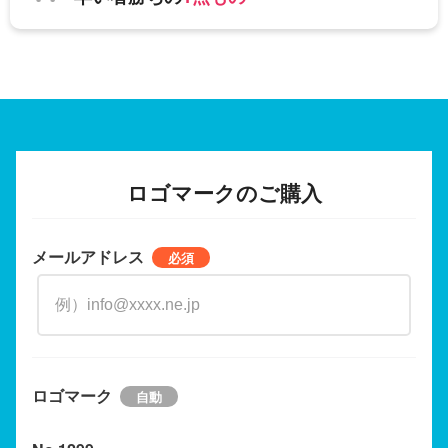
ロゴマークのご購入
メールアドレス
ロゴマーク