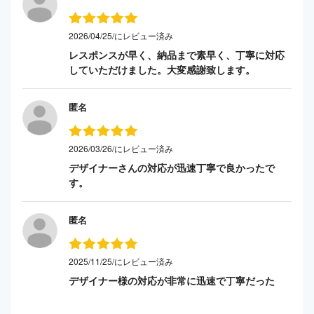
2026/04/25/にレビュー済み
レスポンスが早く、納品まで素早く、丁寧に対応
していただけました。大変感謝致します。
匿名
2026/03/26/にレビュー済み
デザイナーさんの対応が迅速丁寧で良かったで
す。
匿名
2025/11/25/にレビュー済み
デザイナー様の対応が非常に迅速で丁寧だった