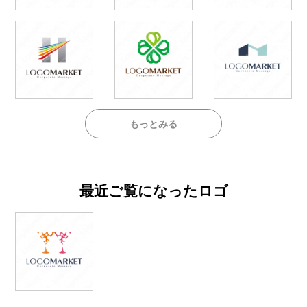
もっとみる
最近ご覧になったロゴ