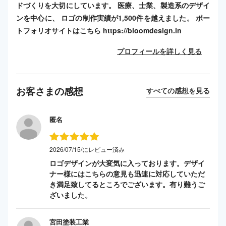
ドづくりを大切にしています。 医療、士業、製造系のデザイ
ンを中心に、 ロゴの制作実績が1,500件を越えました。 ポー
トフォリオサイトはこちら https://bloomdesign.in
プロフィールを詳しく見る
お客さまの感想
すべての感想を見る
匿名
2026/07/15/にレビュー済み
ロゴデザインが大変気に入っております。デザイ
ナー様にはこちらの意見も迅速に対応していただ
き満足致してるところでございます。有り難うご
ざいました。
宮田塗装工業