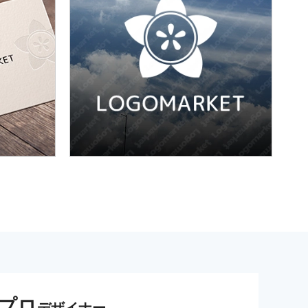
プロ
デザイナー