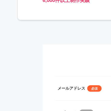
メールアドレス