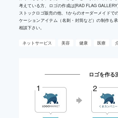
考えている方、ロゴの作成は[RAD FLAG GALL
ストックロゴ販売の他、1からのオーダーメイドで
ケーションアイテム（名刺・封筒など）の制作も承
相談下さい。
ネットサービス
美容
健康
医療
ロゴを作る