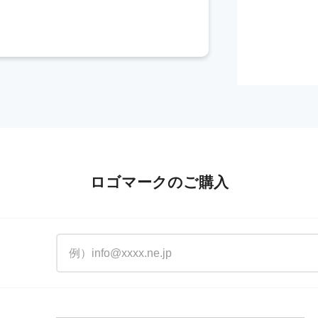
ロゴマークのご購入