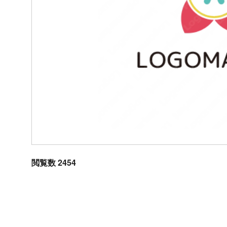
閲覧数 2454