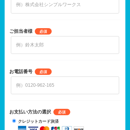
ご担当者様
お電話番号
お支払い方法の選択
クレジットカード決済