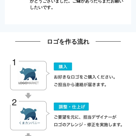
がとうございました。ご縁があったらまたお願い
したいです。
ロゴを作る流れ