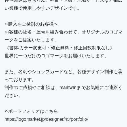
い業種で使用しやすいデザインです。
⚪︎購入をご検討のお客様へ
お客様の社名・屋号を組み合わせて、オリジナルのロゴマ
ークをご提案いたします。
《書体/カラー変更可・修正無料・修正回数制限なし》
世界に一つだけのロゴマークをお届けいたします。
また、名刺やショップカードなど、各種デザイン制作も承
っております。
制作のご依頼やご相談は、maritwinまでお気軽にご連絡く
ださい。
⚪︎ポートフォリオはこちら
https://logomarket.jp/designer/43/portfolio/