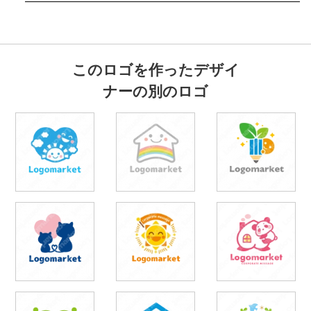
このロゴを作ったデザイ
ナーの別のロゴ