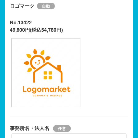
ロゴマーク
No.13422
49,800円(税込54,780円)
事務所名・法人名