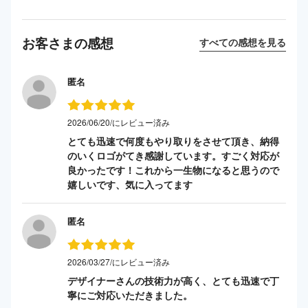
お客さまの感想
すべての感想を見る
匿名
2026/06/20/にレビュー済み
とても迅速で何度もやり取りをさせて頂き、納得
のいくロゴがてき感謝しています。すごく対応が
良かったです！これから一生物になると思うので
嬉しいです、気に入ってます
匿名
2026/03/27/にレビュー済み
デザイナーさんの技術力が高く、とても迅速で丁
寧にご対応いただきました。