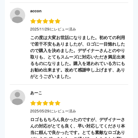
accon
2025/11/29/にレビュー済み
この度は大変お世話になりました。初めての利用
で若干不安もありましたが、ロゴに一目惚れした
ので購入を決めました。デザイナーさんとのやり
取りも、とてもスムーズに対応いただき満足出来
るものになりました。購入を迷われている方にも
お勧め出来ます。改めて感謝申し上げます、あり
がとうございました。
あーこ
2025/05/29/にレビュー済み
ロゴももちろん良かったのですが、デザイナーさ
んの対応がとても良く、早い対応してくださり本
当に頼んで良かったです。とても素敵なロゴあり