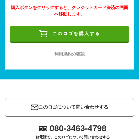
購入ボタンをクリックすると、クレジットカード決済の画面
へ移動します。
このロゴを購入する
利用規約の確認
このロゴについて問い合わせする
080-3463-4798
お電話で、このロゴについて問い合わせする