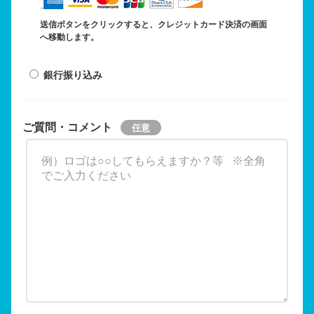
送信ボタンをクリックすると、クレジットカード決済の画面
へ移動します。
銀行振り込み
ご質問・コメント