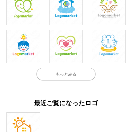
もっとみる
最近ご覧になったロゴ