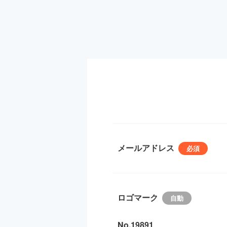
メールアドレス
ロゴマーク
No.19891