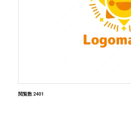
閲覧数 2401