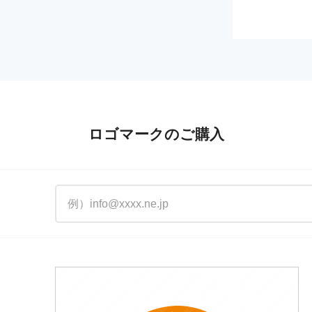
ロゴマークのご購入