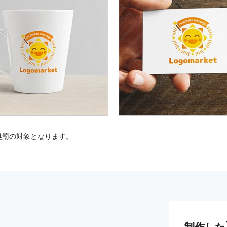
処罰の対象となります。
制作した