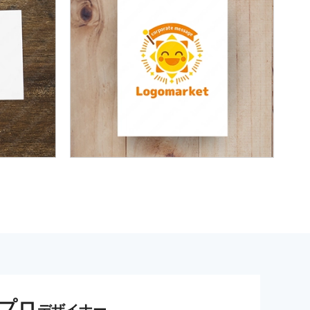
プロ
デザイナー