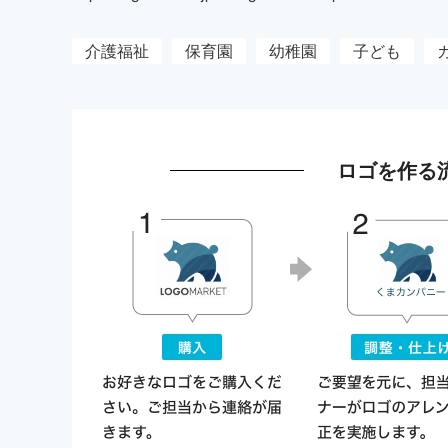
介護福祉
保育園
幼稚園
子ども
ロゴを作る