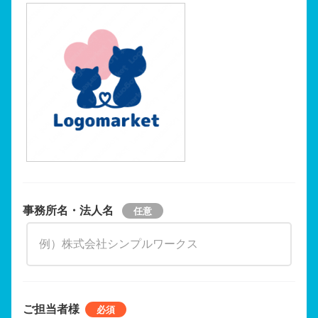
事務所名・法人名
ご担当者様