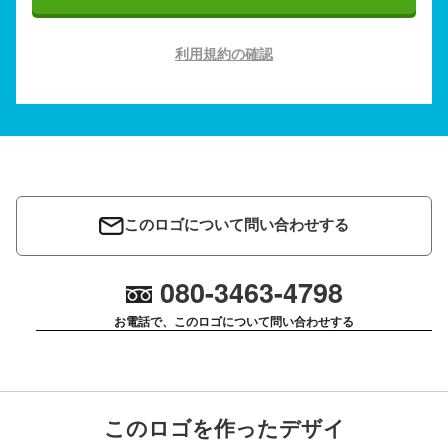
利用規約の確認
このロゴについて問い合わせする
080-3463-4798
お電話で、このロゴについて問い合わせする
このロゴを作ったデザイ