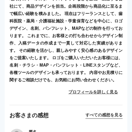
社にて、商品デザインを担当。企画段階から商品化に至るま
で幅広い経験を積みました。 現在はフリーランスとして、歯
科医院・薬局・介護福祉施設・学童保育などを中心に、ロゴ
デザイン、名刺、パンフレット、MAPなどの制作を行ってお
ります。 これまでに、お客様との打ち合わせからデザイン制
作、入稿データの作成まで一貫して対応した実績がありま
す。 その経験を活かし、親しみやすく安心感のあるデザイン
をご提案いたします。 ロゴをご購入いただいたお客様には、
名刺・チラシ・MAP・パンフレット・LINEスタンプなど、
各種ツールのデザインも承っております。 内容やお見積りに
関するご相談だけでも、お気軽にお問い合わせください。
プロフィールを詳しく見る
お客さまの感想
すべての感想を見る
匿名