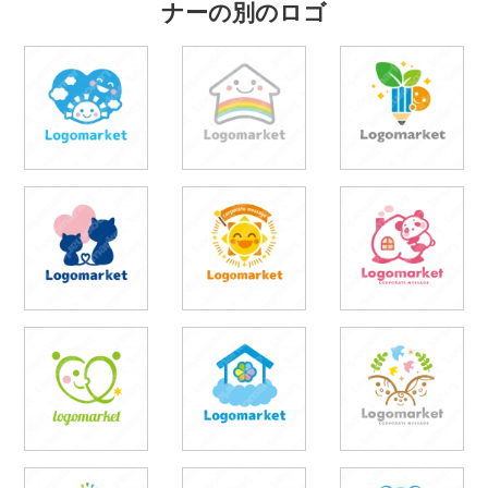
ナーの別のロゴ