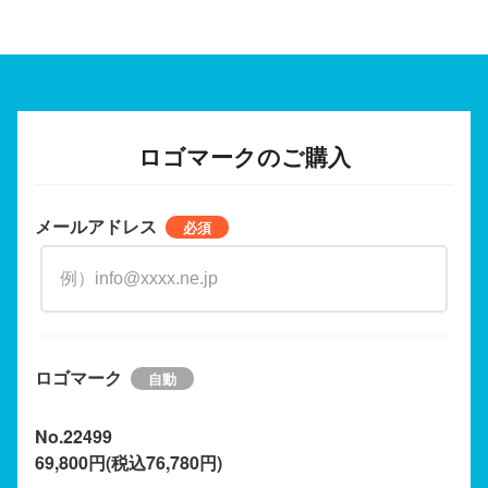
ロゴマークのご購入
メールアドレス
ロゴマーク
No.22499
69,800円(税込76,780円)