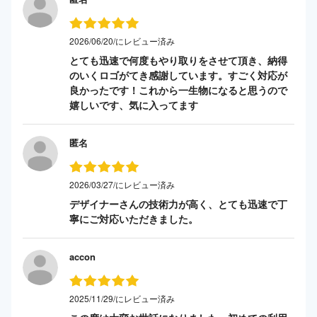
2026/06/20/にレビュー済み
とても迅速で何度もやり取りをさせて頂き、納得
のいくロゴがてき感謝しています。すごく対応が
良かったです！これから一生物になると思うので
嬉しいです、気に入ってます
匿名
2026/03/27/にレビュー済み
デザイナーさんの技術力が高く、とても迅速で丁
寧にご対応いただきました。
accon
2025/11/29/にレビュー済み