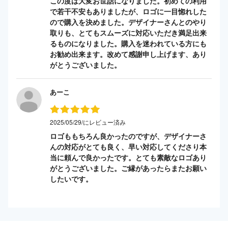
この度は大変お世話になりました。初めての利用
で若干不安もありましたが、ロゴに一目惚れした
ので購入を決めました。デザイナーさんとのやり
取りも、とてもスムーズに対応いただき満足出来
るものになりました。購入を迷われている方にも
お勧め出来ます。改めて感謝申し上げます、あり
がとうございました。
あーこ
2025/05/29/にレビュー済み
ロゴももちろん良かったのですが、デザイナーさ
んの対応がとても良く、早い対応してくださり本
当に頼んで良かったです。とても素敵なロゴあり
がとうございました。ご縁があったらまたお願い
したいです。