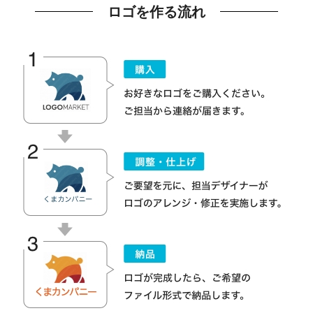
ロゴを作る流れ