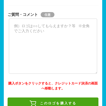
ご質問・コメント
購入ボタンをクリックすると、クレジットカード決済の画面
へ移動します。
このロゴを購入する