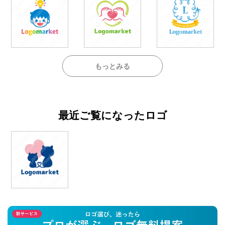
もっとみる
最近ご覧になったロゴ