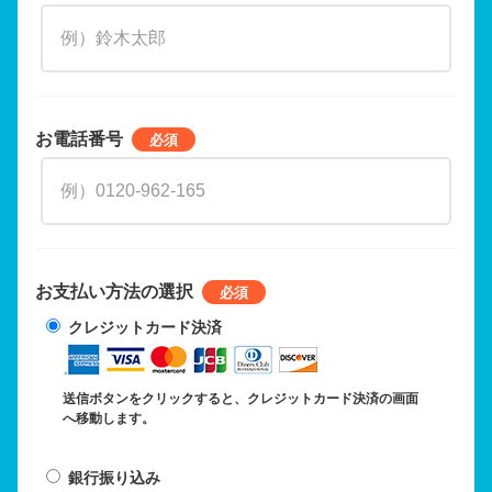
お電話番号
お支払い方法の選択
クレジットカード決済
送信ボタンをクリックすると、クレジットカード決済の画面
へ移動します。
銀行振り込み