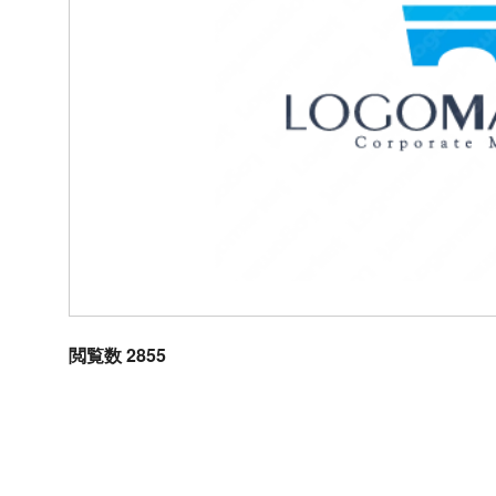
閲覧数 2855