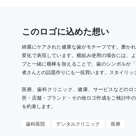
この
ロゴ
に込めた想い
綺麗にケアされた健康な歯がモチーフです。磨かれ
変化で表現しています。横組み使用の場合には、よ
プと一緒に横棒を加えることで、歯のシンボルが「
者さんとの話題作りにも一役買います。スタイリッ
医療、歯科クリニック、健康、サービスなどのロ
所・店舗・ブランド・その他ロゴ作成をご検討中の
を約束します。
歯科医院
デンタルクリニック
医療