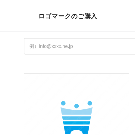
ロゴマークのご購入