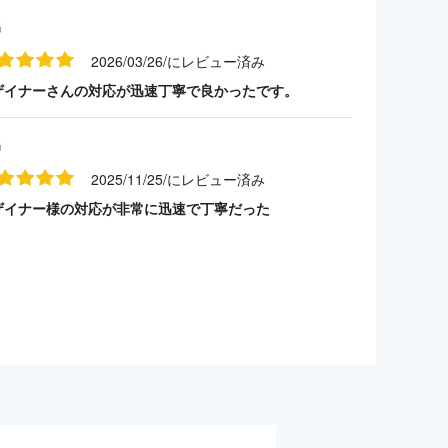
名
2026/03/26/にレビュー済み
ザイナーさんの対応が迅速丁寧で良かったです。
名
2025/11/25/にレビュー済み
ザイナー様の対応が非常に迅速で丁寧だった