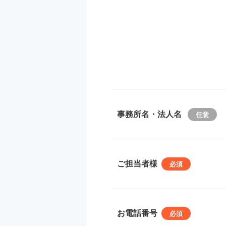
事務所名・法人名
ご担当者様
お電話番号