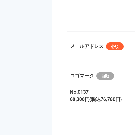
メールアドレス
ロゴマーク
No.0137
69,800円(税込76,780円)