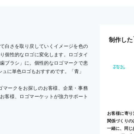
制作した
て白さを取り戻していくイメージを色の
り個性的なロゴに変化します。ロゴタイ
歯ブラシ」に。個性的なロゴマークで患
シュに単色ロゴもおすすめです。「青」
ゴマークをお探しのお客様、企業・事務
お客様、ロゴマーケットが強力サポート
お客様に寄り
関係づくりの
一緒に、同じ