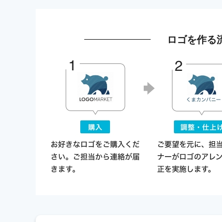
ロゴを作る