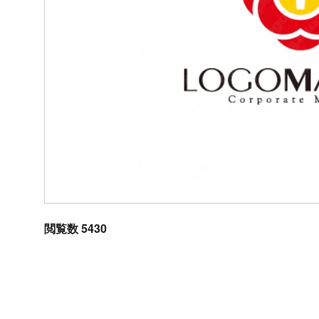
閲覧数 5430