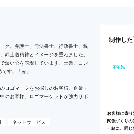
制作した
ーク。弁護士、司法書士、行政書士、税
、武士道精神とイメージを重ねました。
で熱い心を表現しています。士業、コン
めです。「赤」
のロゴマークをお探しのお客様、企業・
中のお客様、ロゴマーケットが強力サポ
お客様に寄り
関係づくりの
材
ネットサービス
一緒に、同じ