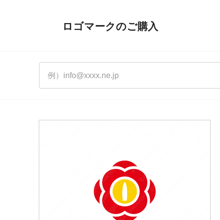
ロゴマークのご購入