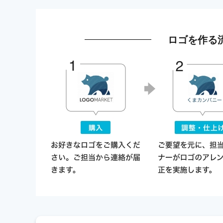
ロゴを作る