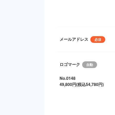
メールアドレス
ロゴマーク
No.0148
49,800円(税込54,780円)