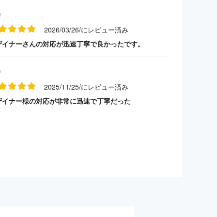
名
2026/03/26/にレビュー済み
ザイナーさんの対応が迅速丁寧で良かったです。
名
2025/11/25/にレビュー済み
ザイナー様の対応が非常に迅速で丁寧だった