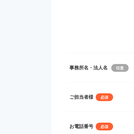
事務所名・法人名
ご担当者様
お電話番号