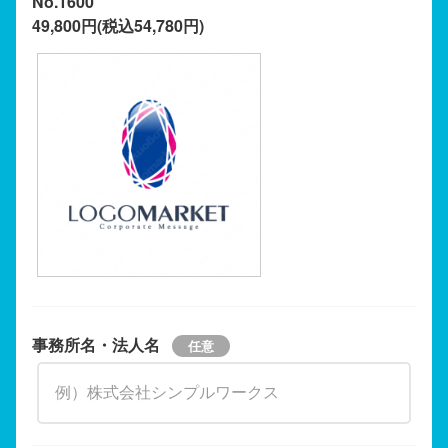
No.1600
49,800円(税込54,780円)
事務所名・法人名