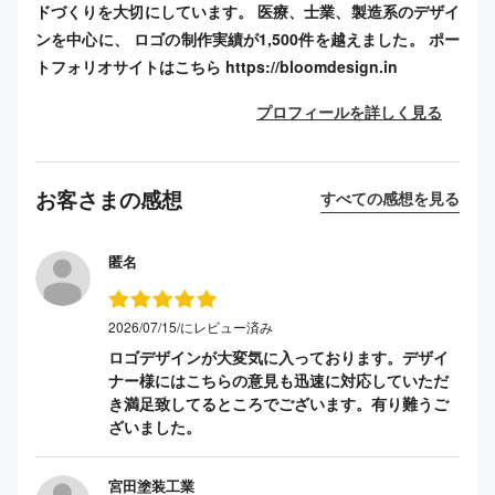
ドづくりを大切にしています。 医療、士業、製造系のデザイ
ンを中心に、 ロゴの制作実績が1,500件を越えました。 ポー
トフォリオサイトはこちら https://bloomdesign.in
プロフィールを詳しく見る
お客さまの感想
すべての感想を見る
匿名
2026/07/15/にレビュー済み
ロゴデザインが大変気に入っております。デザイ
ナー様にはこちらの意見も迅速に対応していただ
き満足致してるところでございます。有り難うご
ざいました。
宮田塗装工業