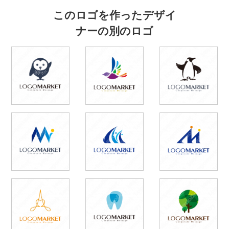
このロゴを作ったデザイ
ナーの別のロゴ