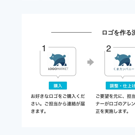
ロゴを作る