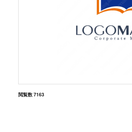
閲覧数 7163