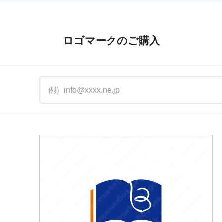
ロゴマークのご購入