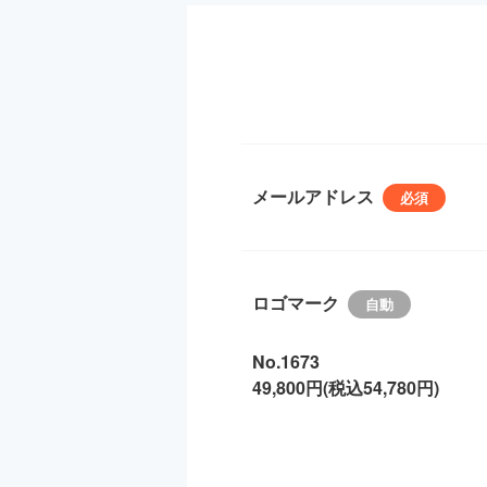
メールアドレス
ロゴマーク
No.1673
49,800円(税込54,780円)