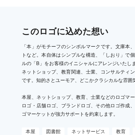
この
ロゴ
に込めた想い
「本」がモチーフのシンボルマークです。文庫本、
トなど。本自体はシンプルな構造、「しおり」で個
ルの「B」をお客様のイニシャルにアレンジいたし
ネットショップ、教育関連、士業、コンサルティン
です。知的さとユーモア、どこかクラシカルな雰囲
本屋、ネットショップ、教育、士業などのロゴマー
ロゴ・店舗ロゴ、ブランドロゴ、その他ロゴ作成、
ゴマーケットが強力サポートを約束します。
本屋
図書館
ネットサービス
教育