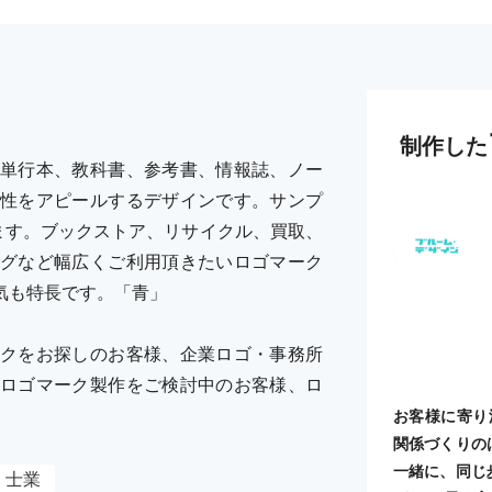
制作した
単行本、教科書、参考書、情報誌、ノー
性をアピールするデザインです。サンプ
ます。ブックストア、リサイクル、買取、
グなど幅広くご利用頂きたいロゴマーク
気も特長です。「青」
クをお探しのお客様、企業ロゴ・事務所
ロゴマーク製作をご検討中のお客様、ロ
お客様に寄り
関係づくりの
一緒に、同じ
士業