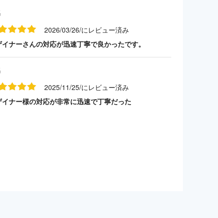
名
2026/03/26/にレビュー済み
ザイナーさんの対応が迅速丁寧で良かったです。
名
2025/11/25/にレビュー済み
ザイナー様の対応が非常に迅速で丁寧だった