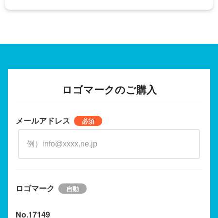
ロゴマークのご購入
メールアドレス
ロゴマーク
No.17149