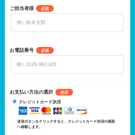
ご担当者様
お電話番号
お支払い方法の選択
クレジットカード決済
送信ボタンをクリックすると、クレジットカード決済の画面
へ移動します。