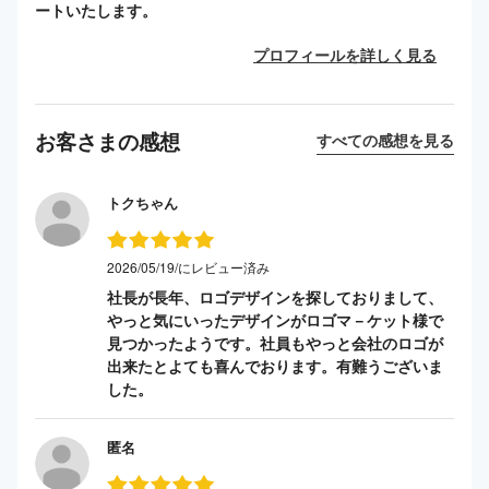
ートいたします。
プロフィールを詳しく見る
お客さまの感想
すべての感想を見る
トクちゃん
2026/05/19/にレビュー済み
社長が長年、ロゴデザインを探しておりまして、
やっと気にいったデザインがロゴマ－ケット様で
見つかったようです。社員もやっと会社のロゴが
出来たとよても喜んでおります。有難うございま
した。
匿名