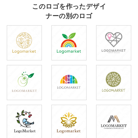
このロゴを作ったデザイ
ナーの別のロゴ