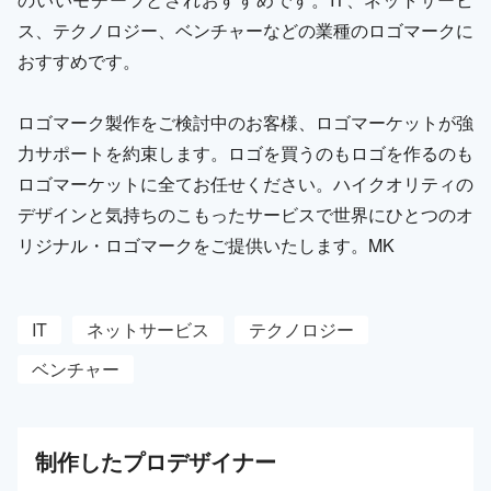
ス、テクノロジー、ベンチャーなどの業種のロゴマークに
おすすめです。
ロゴマーク製作をご検討中のお客様、ロゴマーケットが強
力サポートを約束します。ロゴを買うのもロゴを作るのも
ロゴマーケットに全てお任せください。ハイクオリティの
デザインと気持ちのこもったサービスで世界にひとつのオ
リジナル・ロゴマークをご提供いたします。MK
IT
ネットサービス
テクノロジー
ベンチャー
制作した
プロ
デザイナー