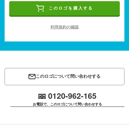
このロゴを購入する
利用規約の確認
このロゴについて問い合わせする
0120-962-165
お電話で、このロゴについて問い合わせする