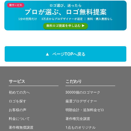
ページTOPへ戻る
サービス
こだわり
初めての方へ
30000個のロゴマーク
ロゴを探す
厳選プロデザイナー
お客様の声
明朗会計・追加料金ゼロ
料金について
著作権完全譲渡
著作権無償譲渡
1点ものオリジナル