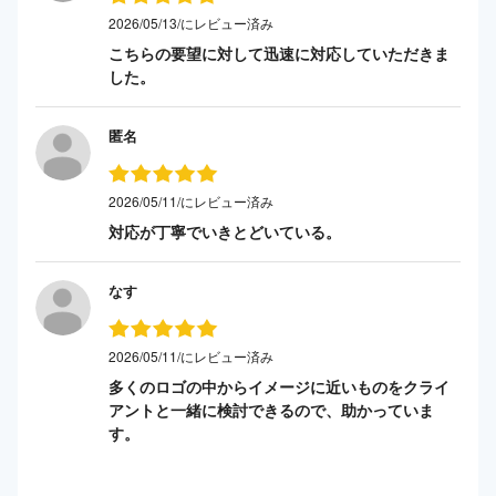
2026/05/13/にレビュー済み
こちらの要望に対して迅速に対応していただきま
した。
匿名
2026/05/11/にレビュー済み
対応が丁寧でいきとどいている。
なす
2026/05/11/にレビュー済み
多くのロゴの中からイメージに近いものをクライ
アントと一緒に検討できるので、助かっていま
す。