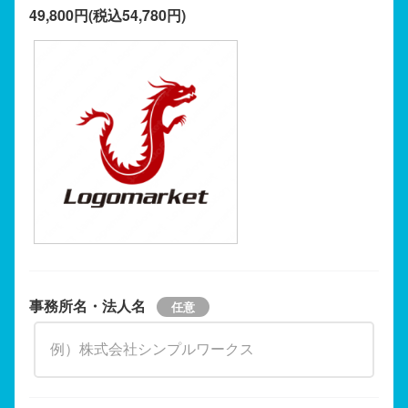
49,800円(税込54,780円)
事務所名・法人名