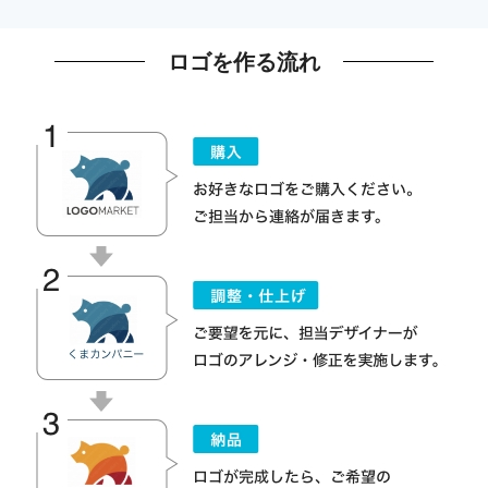
ロゴを作る流れ