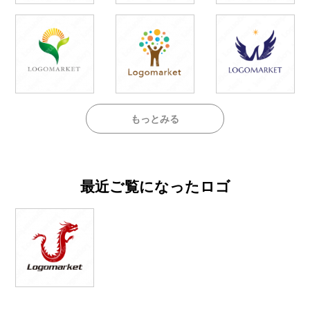
もっとみる
最近ご覧になったロゴ