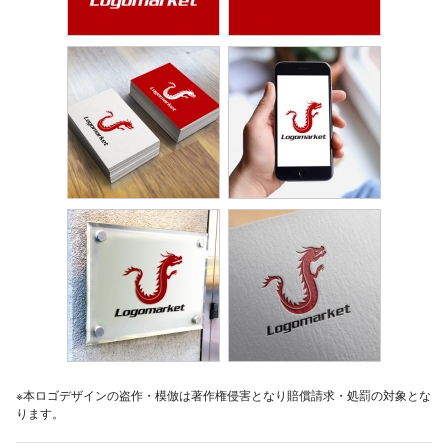
※本ロゴデザインの盗作・模倣は著作権侵害となり賠償請求・処罰の対象とな
ります。