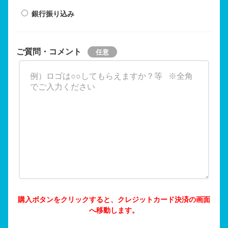
銀行振り込み
ご質問・コメント
購入ボタンをクリックすると、クレジットカード決済の画面
へ移動します。