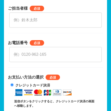
ご担当者様
お電話番号
お支払い方法の選択
クレジットカード決済
送信ボタンをクリックすると、クレジットカード決済の画面
へ移動します。