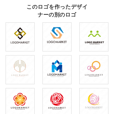
このロゴを作ったデザイ
ナーの別のロゴ