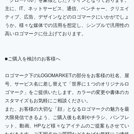
主に、IT、ネットサービス、通信、ベンチャー、クリエイ
ティブ、広告、デザインなどのロゴマークにいかがでしょ
うか。様々な媒体での活用を想定し、シンプルで汎用性の
高いロゴマークに仕上げております。
■ご購入を検討のお客様へ
ロゴマーク下のLOGOMARKETの部分をお客様の社名、屋
号、サービス名に差し替えて「世界に１つのオリジナルロ
ゴマーク」をご提供いたします。カラーの変更や書体のカ
スタマイズもお気軽にご相談ください。
また、お客様の大切な「顔」となるロゴマークの魅力を最
大限発信できるよう、ご購入後も名刺やチラシ、パンフレ
ット、動画、HPなど様々なアイテムのご提案もさせてい
ただきます。ご不明点やご質問などあればお気軽にご連絡