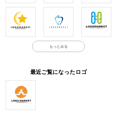
もっとみる
最近ご覧になったロゴ