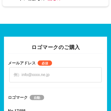
ロゴマークのご購入
メールアドレス
ロゴマーク
No.17498