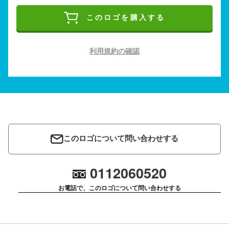
このロゴを購入する
利用規約の確認
このロゴについて問い合わせする
0112060520
お電話で、このロゴについて問い合わせする