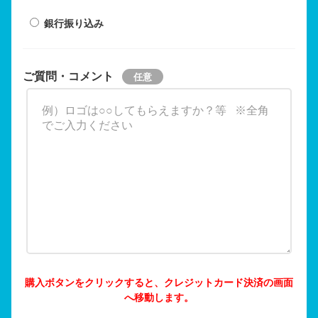
銀行振り込み
ご質問・コメント
購入ボタンをクリックすると、クレジットカード決済の画面
へ移動します。