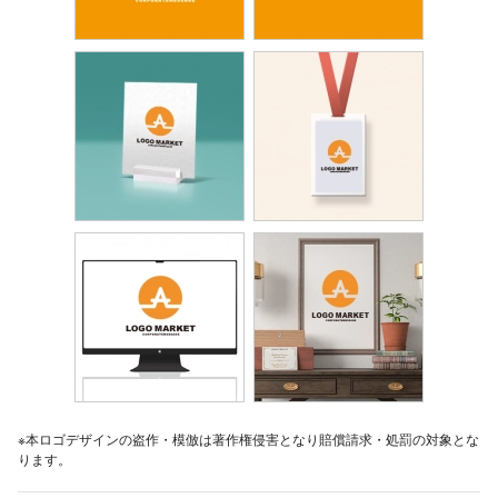
※本ロゴデザインの盗作・模倣は著作権侵害となり賠償請求・処罰の対象とな
ります。