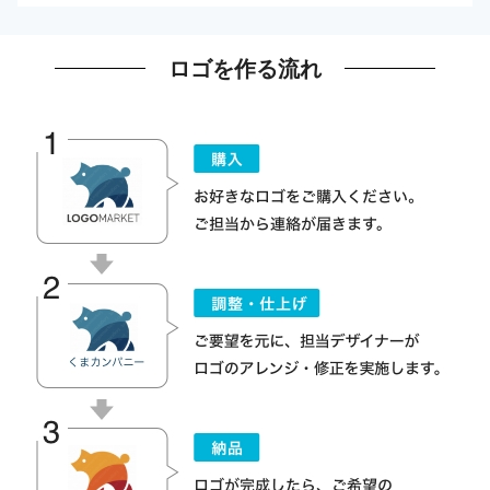
ロゴを作る流れ