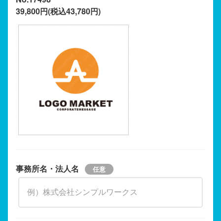
39,800円(税込43,780円)
事務所名・法人名