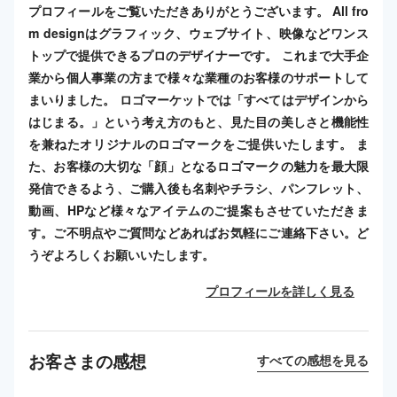
プロフィールをご覧いただきありがとうございます。 All fro
m designはグラフィック、ウェブサイト、映像などワンス
トップで提供できるプロのデザイナーです。 これまで大手企
業から個人事業の方まで様々な業種のお客様のサポートして
まいりました。 ロゴマーケットでは「すべてはデザインから
はじまる。」という考え方のもと、見た目の美しさと機能性
を兼ねたオリジナルのロゴマークをご提供いたします。 ま
た、お客様の大切な「顔」となるロゴマークの魅力を最大限
発信できるよう、ご購入後も名刺やチラシ、パンフレット、
動画、HPなど様々なアイテムのご提案もさせていただきま
す。ご不明点やご質問などあればお気軽にご連絡下さい。ど
うぞよろしくお願いいたします。
プロフィールを詳しく見る
お客さまの感想
すべての感想を見る