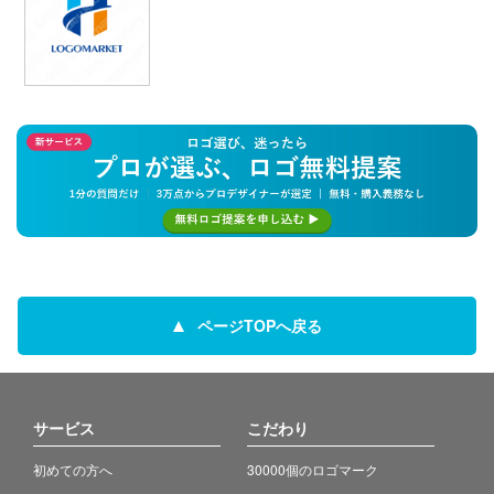
ページTOPへ戻る
サービス
こだわり
初めての方へ
30000個のロゴマーク