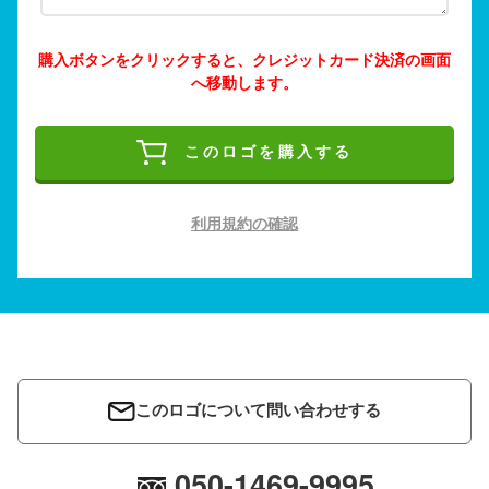
購入ボタンをクリックすると、クレジットカード決済の画面
へ移動します。
このロゴを購入する
利用規約の確認
このロゴについて問い合わせする
050-1469-9995