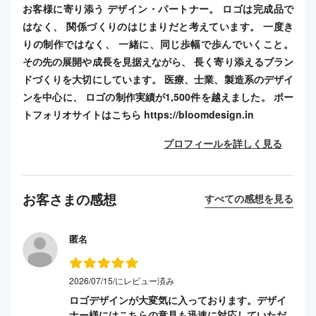
お客様に寄り添う デザイン・パートナー。 ロゴは完成品で
はなく、 関係づくりのはじまりだと考えています。 一度き
りの制作ではなく、 一緒に、同じ歩幅で歩んでいくこと。
その先の展開や成長を見据えながら、 長く寄り添えるブラン
ドづくりを大切にしています。 医療、士業、製造系のデザイ
ンを中心に、 ロゴの制作実績が1,500件を越えました。 ポー
トフォリオサイトはこちら https://bloomdesign.in
プロフィールを詳しく見る
お客さまの感想
すべての感想を見る
匿名
2026/07/15/にレビュー済み
ロゴデザインが大変気に入っております。デザイ
ナー様にはこちらの意見も迅速に対応していただ