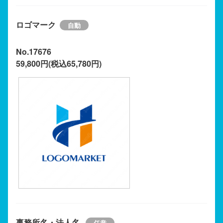
ロゴマーク
No.17676
59,800円(税込65,780円)
事務所名・法人名