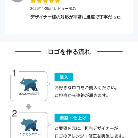
2025/11/25/にレビュー済み
デザイナー様の対応が非常に迅速で丁寧だった
ロゴを作る流れ