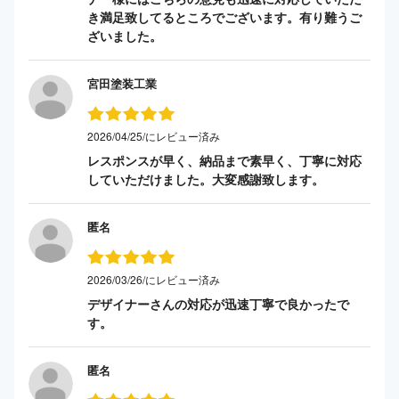
き満足致してるところでございます。有り難うご
ざいました。
宮田塗装工業
2026/04/25/にレビュー済み
レスポンスが早く、納品まで素早く、丁寧に対応
していただけました。大変感謝致します。
匿名
2026/03/26/にレビュー済み
デザイナーさんの対応が迅速丁寧で良かったで
す。
匿名