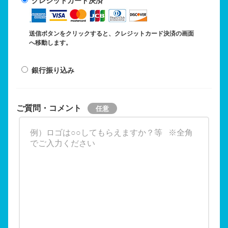
クレジットカード決済
送信ボタンをクリックすると、クレジットカード決済の画面
へ移動します。
銀行振り込み
ご質問・コメント