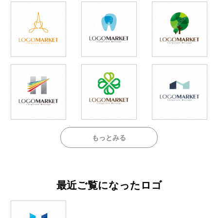
もっとみる
最近ご覧になったロゴ