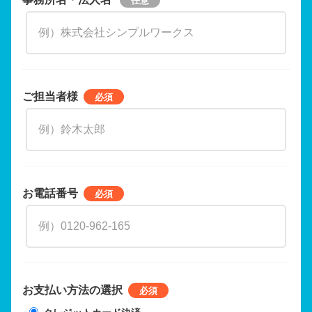
ご担当者様
お電話番号
お支払い方法の選択