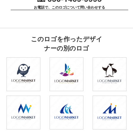
お電話で、このロゴについて問い合わせする
このロゴを作ったデザイ
ナーの別のロゴ