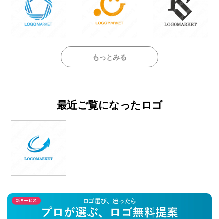
もっとみる
最近ご覧になったロゴ