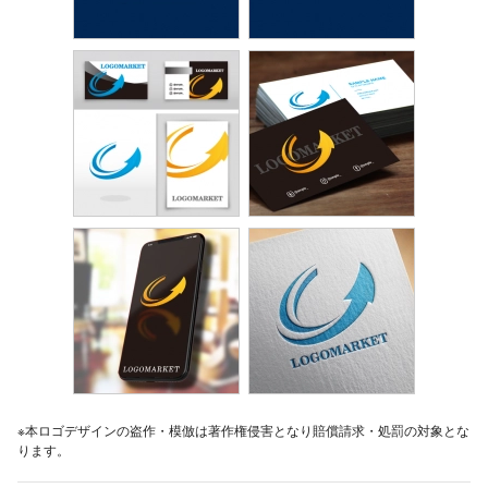
※本ロゴデザインの盗作・模倣は著作権侵害となり賠償請求・処罰の対象とな
ります。