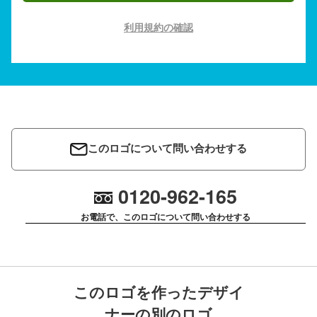
利用規約の確認
このロゴについて問い合わせする
0120-962-165
お電話で、このロゴについて問い合わせする
このロゴを作ったデザイ
ナーの別のロゴ