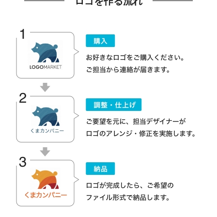
ロゴを作る流れ