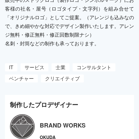
客様の社名・屋号（ロゴタイプ・文字列）を組み合せて
「オリジナルロゴ」としてご提案。（アレンジも込みなの
で、きめ細やかな対応でデザイン製作いたします。アレン
ジ無料・修正無料・修正回数制限ナシ）
名刺・封筒などの制作も承っております。
IT
サービス
士業
コンサルタント
ベンチャー
クリエイティブ
制作した
プロ
デザイナー
BRAND WORKS
OKUDA