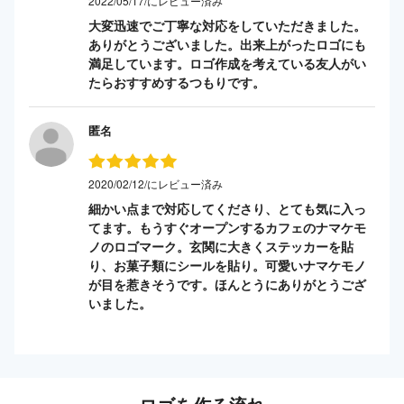
2022/05/17/にレビュー済み
大変迅速でご丁寧な対応をしていただきました。
ありがとうございました。出来上がったロゴにも
満足しています。ロゴ作成を考えている友人がい
たらおすすめするつもりです。
匿名
2020/02/12/にレビュー済み
細かい点まで対応してくださり、とても気に入っ
てます。もうすぐオープンするカフェのナマケモ
ノのロゴマーク。玄関に大きくステッカーを貼
り、お菓子類にシールを貼り。可愛いナマケモノ
が目を惹きそうです。ほんとうにありがとうござ
いました。