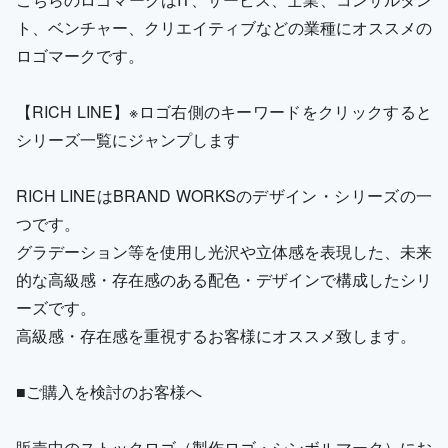
ト、ベンチャー、クリエイティブなどの業種にオススメの
ロゴマークです。
【RICH LINE】※ロゴ右側のキーワードをクリックすると
シリーズ一覧にジャンプします
RICH LINEはBRAND WORKSのデザイン・シリーズの一
つです。
グラデーション等を使用し光沢や立体感を表現した、未来
的な高級感・存在感のある配色・デザインで構成したシリ
ーズです。
高級感・存在感を重視するお客様にオススメ致します。
■ご購入を検討のお客様へ
販売中のストックロゴ（製作ロゴ・シンボルマーク）にお