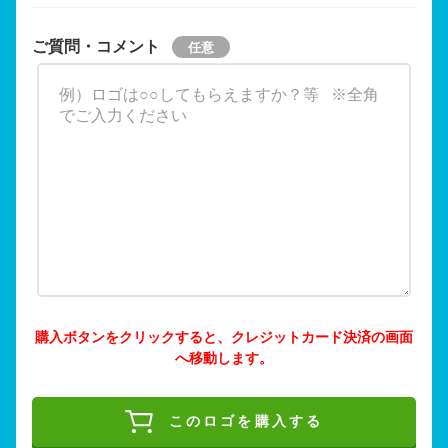
ご質問・コメント
購入ボタンをクリックすると、クレジットカード決済の画面
へ移動します。
このロゴを購入する