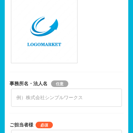
事務所名・法人名
ご担当者様