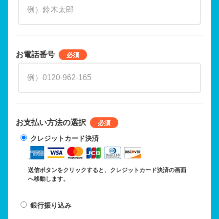
お電話番号
お支払い方法の選択
クレジットカード決済
送信ボタンをクリックすると、クレジットカード決済の画面
へ移動します。
銀行振り込み