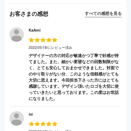
お客さまの感想
すべての感想を見る
KaAmi
2022/05/18/にレビュー済み
デザイナーの方の対応が敏速かつ丁寧で好感が持
てました。また、細かい要望などの回数制限がな
く、とても安心しておまかせできました。対面で
のやり取りがない分、このような信頼感がとても
大切に思えます。今回担当下さった方にはとても
感謝しています。デザイン頂いたロゴを大切に使
っていきたいと思っております。この度はお世話
になりました。
oz