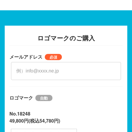
ロゴマークのご購入
メールアドレス
ロゴマーク
No.18248
49,800円(税込54,780円)