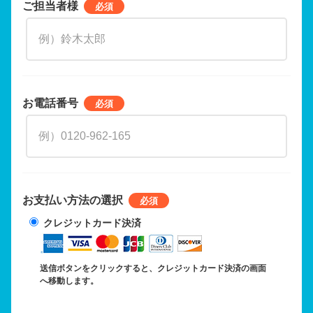
ご担当者様
お電話番号
お支払い方法の選択
クレジットカード決済
送信ボタンをクリックすると、クレジットカード決済の画面
へ移動します。