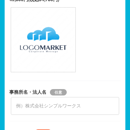
事務所名・法人名