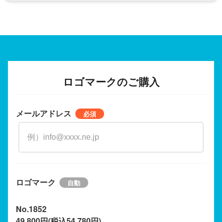
ロゴマークのご購入
メールアドレス
ロゴマーク
No.1852
49,800円(税込54,780円)