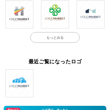
もっとみる
最近ご覧になったロゴ