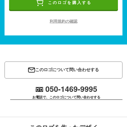
このロゴを購入する
利用規約の確認
このロゴについて問い合わせする
050-1469-9995
お電話で、このロゴについて問い合わせする
このロゴを作ったデザイ