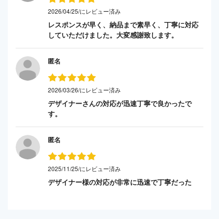
2026/04/25/にレビュー済み
レスポンスが早く、納品まで素早く、丁寧に対応
していただけました。大変感謝致します。
匿名
2026/03/26/にレビュー済み
デザイナーさんの対応が迅速丁寧で良かったで
す。
匿名
2025/11/25/にレビュー済み
デザイナー様の対応が非常に迅速で丁寧だった