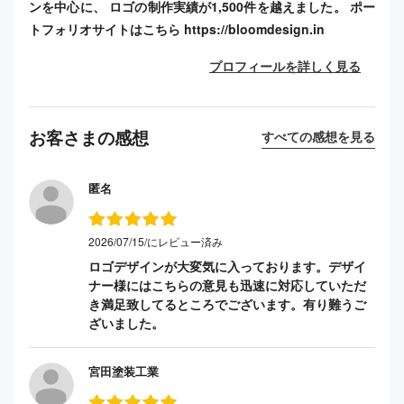
ンを中心に、 ロゴの制作実績が1,500件を越えました。 ポー
トフォリオサイトはこちら https://bloomdesign.in
プロフィールを詳しく見る
お客さまの感想
すべての感想を見る
匿名
2026/07/15/にレビュー済み
ロゴデザインが大変気に入っております。デザイ
ナー様にはこちらの意見も迅速に対応していただ
き満足致してるところでございます。有り難うご
ざいました。
宮田塗装工業