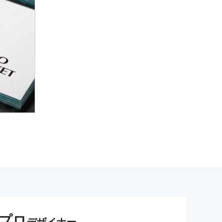
プロ
デザイナー