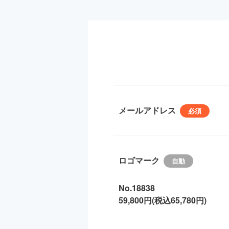
メールアドレス
ロゴマーク
No.18838
59,800円(税込65,780円)