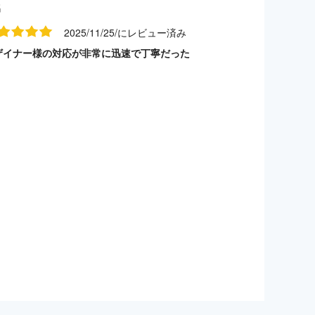
名
2025/11/25/にレビュー済み
ザイナー様の対応が非常に迅速で丁寧だった