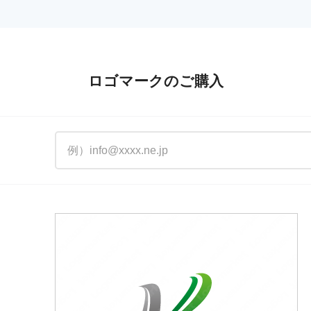
ロゴマークのご購入