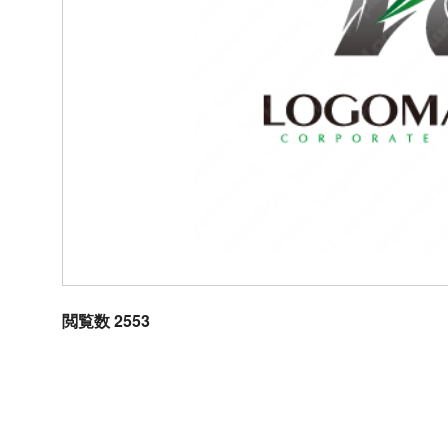
閲覧数 2553