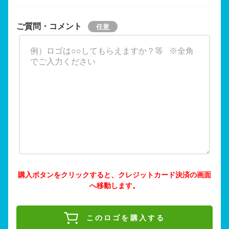
ご質問・コメント
購入ボタンをクリックすると、クレジットカード決済の画面
へ移動します。
このロゴを購入する