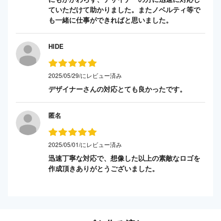
ていただけて助かりました。またノベルティ等で
も一緒に仕事ができればと思いました。
HIDE
2025/05/29/にレビュー済み
デザイナーさんの対応とても良かったです。
匿名
2025/05/01/にレビュー済み
迅速丁寧な対応で、想像した以上の素敵なロゴを
作成頂きありがとうございました。