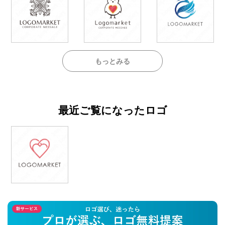
もっとみる
最近ご覧になったロゴ