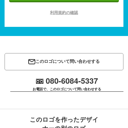
利用規約の確認
このロゴについて問い合わせする
080-6084-5337
お電話で、このロゴについて問い合わせする
このロゴを作ったデザイ
ナーの別のロゴ