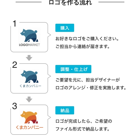
ロゴを作る流れ