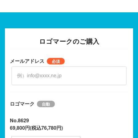
ロゴマークのご購入
メールアドレス
ロゴマーク
No.8629
69,800円(税込76,780円)