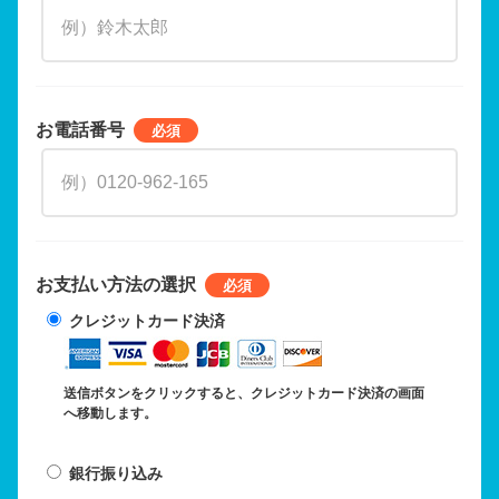
お電話番号
お支払い方法の選択
クレジットカード決済
送信ボタンをクリックすると、クレジットカード決済の画面
へ移動します。
銀行振り込み