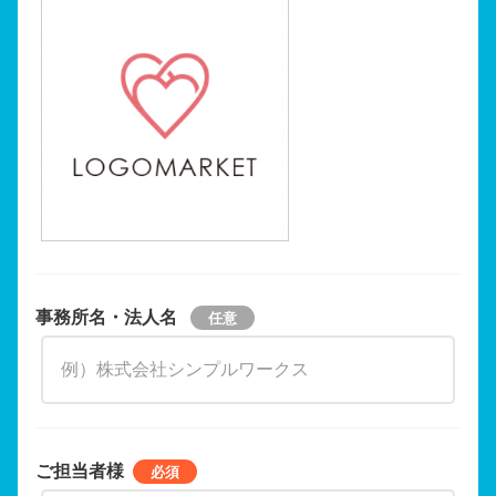
事務所名・法人名
ご担当者様