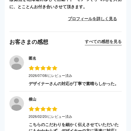
に、とことんお付き合いさせて頂きます。
プロフィールを詳しく見る
お客さまの感想
すべての感想を見る
匿名
2026/07/08/にレビュー済み
デザイナーさんの対応が丁寧で素晴らしかった。
横山
2026/02/20/にレビュー済み
こちらのこだわりを細かく伝えさせていただいた
にもかかわらず、デザイナーの方に迅速に対応し