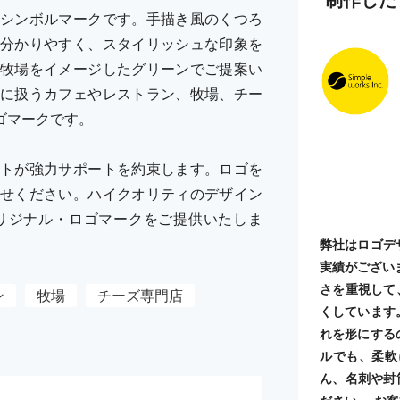
シンボルマークです。手描き風のくつろ
分かりやすく、スタイリッシュな印象を
牧場をイメージしたグリーンでご提案い
に扱うカフェやレストラン、牧場、チー
ゴマークです。
トが強力サポートを約束します。ロゴを
せください。ハイクオリティのデザイン
リジナル・ロゴマークをご提供いたしま
弊社はロゴデ
実績がござい
さを重視して
ン
牧場
チーズ専門店
くしています
れを形にする
ルでも、柔軟
ん、名刺や封