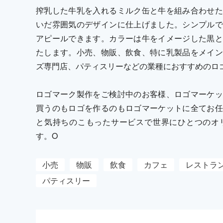
搾乳した牛乳を入れるミルク缶と牛を組み合わせた
いだ雰囲気のデザインに仕上げました。シンプルで
アピールできます。カラーは牛をイメージした黒と
たします。小売、物販、飲食、特に乳製品をメイン
ズ専門店、パティスリーなどの業種におすすめのロ
ロゴマーク製作をご検討中のお客様、ロゴマーケッ
買うのもロゴを作るのもロゴマーケットに全てお任
と気持ちのこもったサービスで世界にひとつのオ
す。O
小売
物販
飲食
カフェ
レストラ
パティスリー