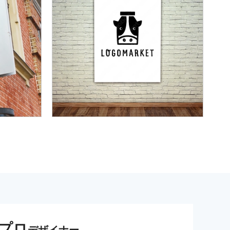
プロ
デザイナー