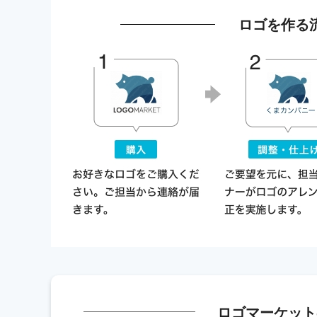
ロゴを作る
ロゴマーケット