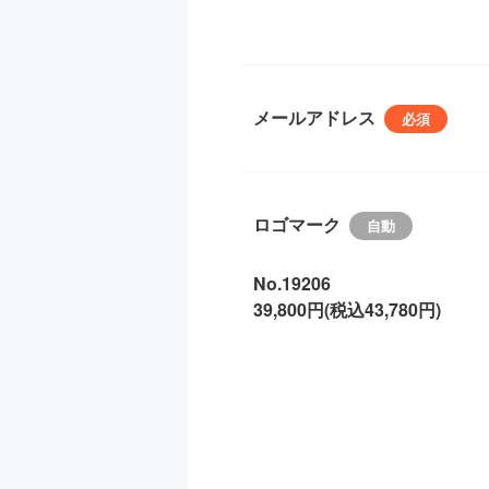
メールアドレス
ロゴマーク
No.19206
39,800円(税込43,780円)