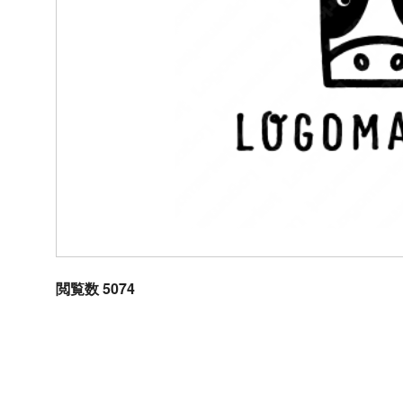
閲覧数 5074