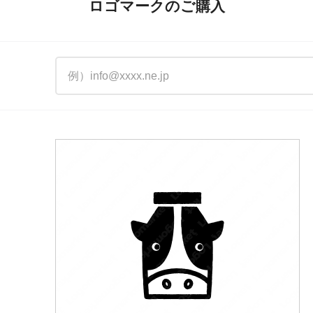
ロゴマークのご購入