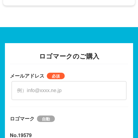
ロゴマークのご購入
メールアドレス
ロゴマーク
No.19579