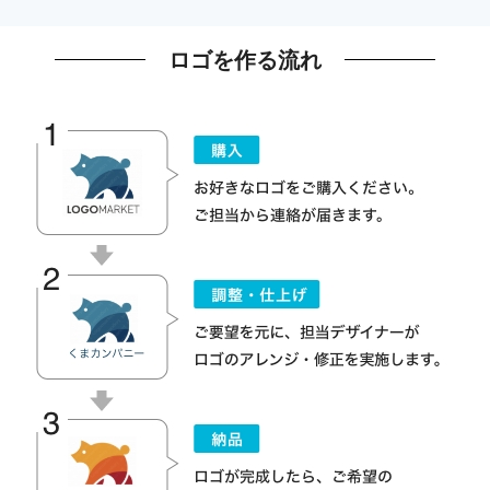
ロゴを作る流れ