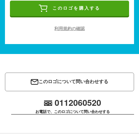
このロゴを購入する
利用規約の確認
このロゴについて問い合わせする
0112060520
お電話で、このロゴについて問い合わせする