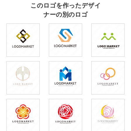
このロゴを作ったデザイ
ナーの別のロゴ