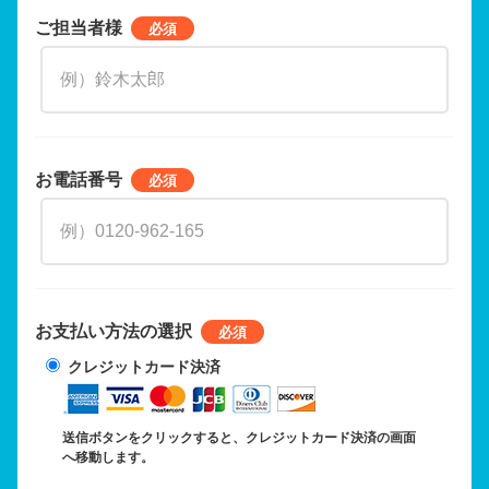
ご担当者様
お電話番号
お支払い方法の選択
クレジットカード決済
送信ボタンをクリックすると、クレジットカード決済の画面
へ移動します。