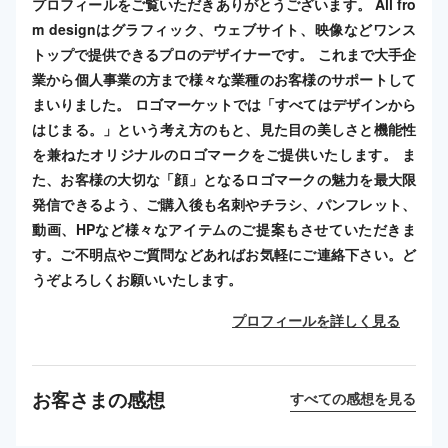
プロフィールをご覧いただきありがとうございます。 All fro
m designはグラフィック、ウェブサイト、映像などワンス
トップで提供できるプロのデザイナーです。 これまで大手企
業から個人事業の方まで様々な業種のお客様のサポートして
まいりました。 ロゴマーケットでは「すべてはデザインから
はじまる。」という考え方のもと、見た目の美しさと機能性
を兼ねたオリジナルのロゴマークをご提供いたします。 ま
た、お客様の大切な「顔」となるロゴマークの魅力を最大限
発信できるよう、ご購入後も名刺やチラシ、パンフレット、
動画、HPなど様々なアイテムのご提案もさせていただきま
す。ご不明点やご質問などあればお気軽にご連絡下さい。ど
うぞよろしくお願いいたします。
プロフィールを詳しく見る
お客さまの感想
すべての感想を見る