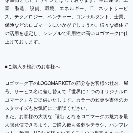
業、製造、設備、環境、エネルギー、IT、ネットサービ
ス、テクノロジー、ベンチャー、コンサルタント、士業、
保険などのロゴマークにいかがでしょうか。様々な媒体で
の活用を想定し、シンプルで汎用性の高いロゴマークに仕
上げております。
■ご購入を検討のお客様へ
ロゴマーク下のLOGOMARKETの部分をお客様の社名、屋
号、サービス名に差し替えて「世界に１つのオリジナルロ
ゴマーク」をご提供いたします。カラーの変更や書体のカ
スタマイズもお気軽にご相談ください。
また、お客様の大切な「顔」となるロゴマークの魅力を最
大限発信できるよう、ご購入後も名刺やチラシ、パンフレ
ット、動画、HPなど様々なアイテムのご提案もさせてい