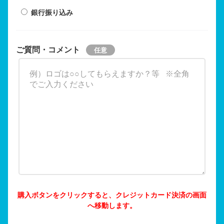
銀行振り込み
ご質問・コメント
購入ボタンをクリックすると、クレジットカード決済の画面
へ移動します。