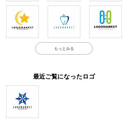
もっとみる
最近ご覧になったロゴ