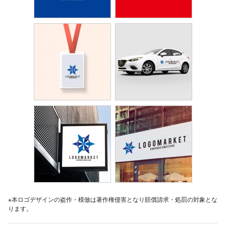
※本ロゴデザインの盗作・模倣は著作権侵害となり賠償請求・処罰の対象とな
ります。