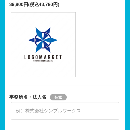
39,800円(税込43,780円)
事務所名・法人名