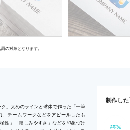
処罰の対象となります。
制作した
ーク。太めのラインと球体で作った「一筆
力、チームワークなどをアピールしたも
極性」「親しみやすさ」などを印象づけ