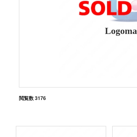
Logoma
閲覧数 3176