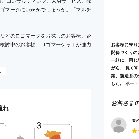
業、コンサルティング、人材サービス、教
ゴマークにいかがでしょうか。「マルチ
などのロゴマークをお探しのお客様、企
検討中のお客様、ロゴマーケットが強力
お客様に寄り
関係づくりの
一緒に、同じ
がら、 長く
ス
業、製造系の
した。 ポートフォ
お客さま
流れ
匿