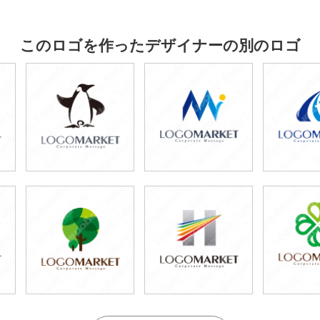
このロゴを作ったデザイナーの別のロゴ