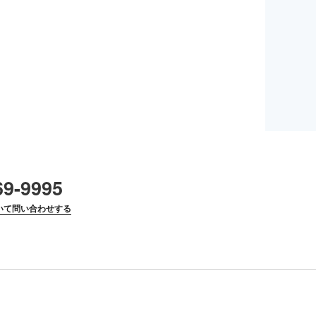
69-9995
いて問い合わせする