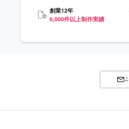
創業12年
6,000件以上制作実績
こ