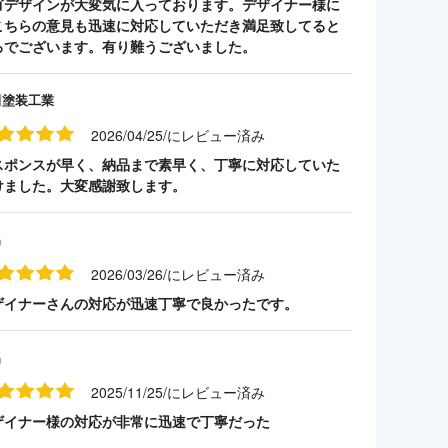
ゴデザインが大変気に入っております。デザイナー様に
こちらの意見も迅速に対応していただき満足致してると
ろでございます。有り難うございました。
田塗装工業
2026/04/25/にレビュー済み
スポンスが早く、納品まで素早く、丁寧に対応していた
けました。大変感謝致します。
名
2026/03/26/にレビュー済み
ザイナーさんの対応が迅速丁寧で良かったです。
名
2025/11/25/にレビュー済み
ザイナー様の対応が非常に迅速で丁寧だった